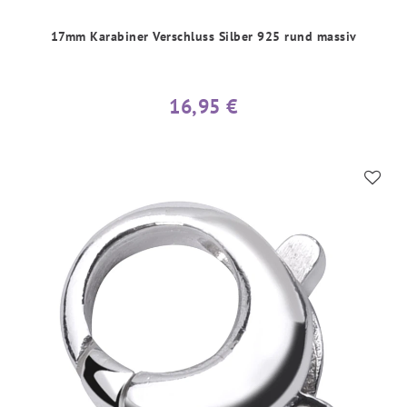
17mm Karabiner Verschluss Silber 925 rund massiv
16,95 €