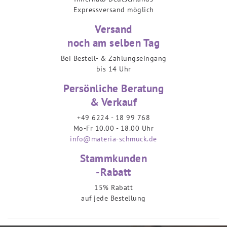
Expressversand möglich
Versand
noch am selben Tag
Bei Bestell- & Zahlungseingang
bis 14 Uhr
Persönliche Beratung
& Verkauf
+49 6224 - 18 99 768
Mo-Fr 10.00 - 18.00 Uhr
info@materia-schmuck.de
Stammkunden
-Rabatt
15% Rabatt
auf jede Bestellung