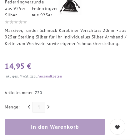
Massiver, runder Schmuck Karabiner Verschluss 20mm - aus
925er Sterling Silber für Ihr individuelles Silber Armband /
Kette zum Wechseln sowie eigener Schmuckherstellung.
14,95 €
inkl. ges. MwSt. zzgl.
Versandkosten
Artikelnummer:
Z20
Menge:
In den Warenkorb