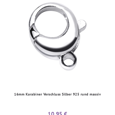
16mm Karabiner Verschluss Silber 925 rund massiv
10,95 €