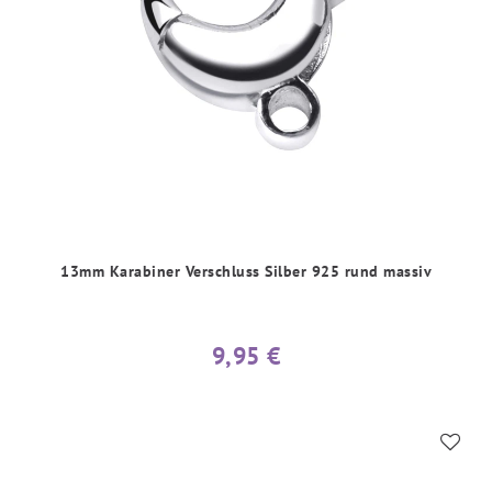
13mm Karabiner Verschluss Silber 925 rund massiv
9,95 €