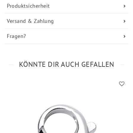
Produktsicherheit
Versand & Zahlung
Fragen?
KÖNNTE DIR AUCH GEFALLEN