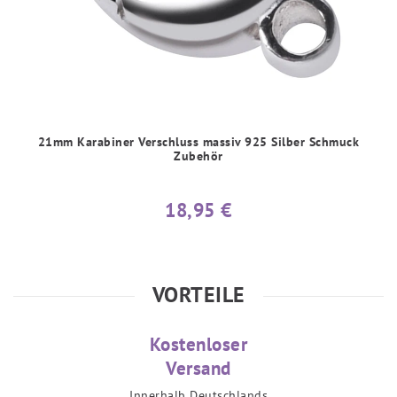
21mm Karabiner Verschluss massiv 925 Silber Schmuck
Zubehör
18,95 €
VORTEILE
Kostenloser
Versand
Innerhalb Deutschlands