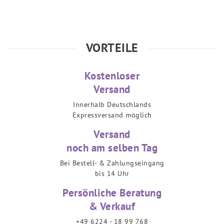
VORTEILE
Kostenloser
Versand
Innerhalb Deutschlands
Expressversand möglich
Versand
noch am selben Tag
Bei Bestell- & Zahlungseingang
bis 14 Uhr
Persönliche Beratung
& Verkauf
+49 6224 - 18 99 768