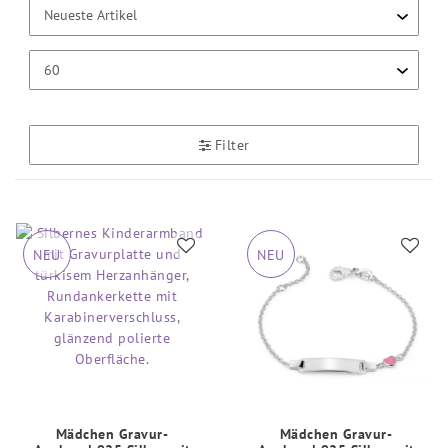
Filter
NEU
NEU
Mädchen Gravur-
Mädchen Gravur-