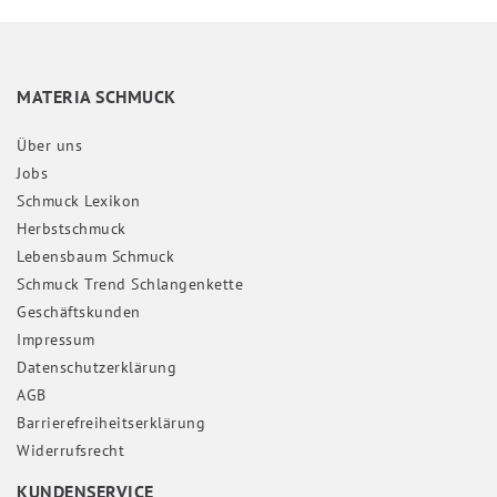
MATERIA SCHMUCK
Über uns
Jobs
Schmuck Lexikon
Herbstschmuck
Lebensbaum Schmuck
Schmuck Trend Schlangenkette
Geschäftskunden
Impressum
Daten­schutz­erklärung
AGB
Barrierefreiheitserklärung
Widerrufs­recht
KUNDENSERVICE