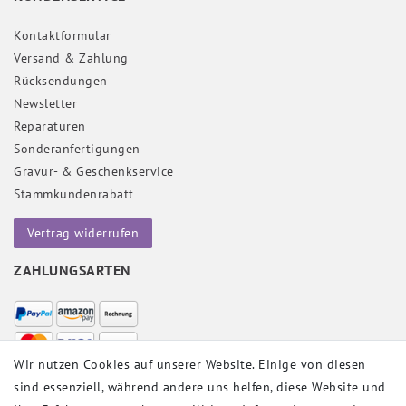
Kontaktformular
Versand & Zahlung
Rücksendungen
Newsletter
Reparaturen
Sonderanfertigungen
Gravur- & Geschenkservice
Stammkundenrabatt
Vertrag widerrufen
ZAHLUNGSARTEN
Wir nutzen Cookies auf unserer Website. Einige von diesen
sind essenziell, während andere uns helfen, diese Website und
VERSANDPARTNER