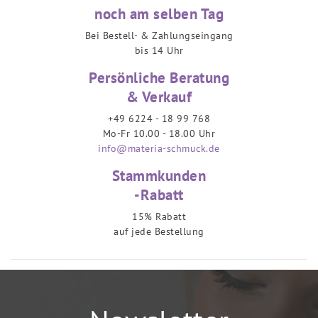
noch am selben Tag
Bei Bestell- & Zahlungseingang
bis 14 Uhr
Persönliche Beratung
& Verkauf
+49 6224 - 18 99 768
Mo-Fr 10.00 - 18.00 Uhr
info@materia-schmuck.de
Stammkunden
-Rabatt
15% Rabatt
auf jede Bestellung