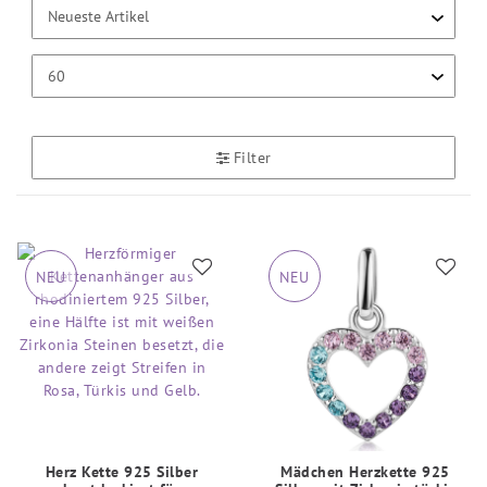
Filter
NEU
NEU
Herz Kette 925 Silber
Mädchen Herzkette 925