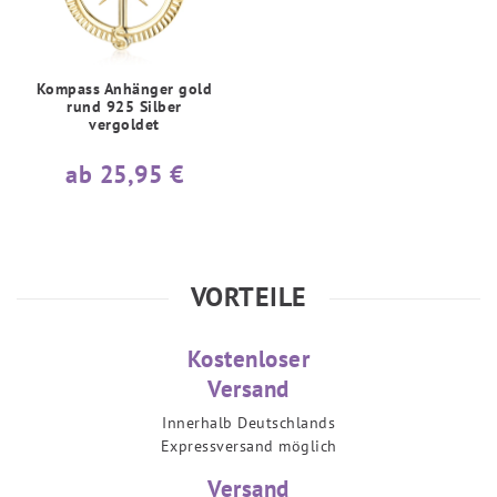
Kompass Anhänger gold
rund 925 Silber
vergoldet
ab 25,95 €
VORTEILE
Kostenloser
Versand
Innerhalb Deutschlands
Expressversand möglich
Versand