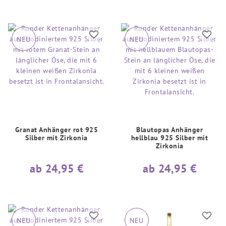
NEU
NEU
Granat Anhänger rot 925
Blautopas Anhänger
Silber mit Zirkonia
hellblau 925 Silber mit
Zirkonia
ab 24,95 €
ab 24,95 €
NEU
NEU