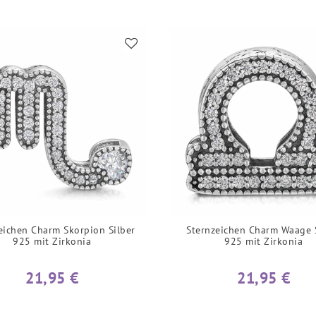
eichen Charm Skorpion Silber
Sternzeichen Charm Waage 
925 mit Zirkonia
925 mit Zirkonia
21,95 €
21,95 €