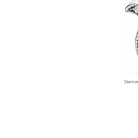
Sternz