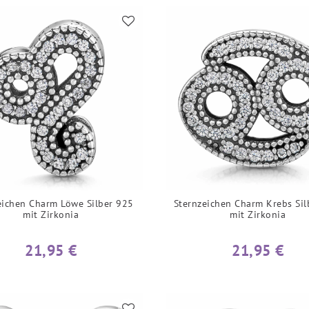
eichen Charm Löwe Silber 925
Sternzeichen Charm Krebs Sil
mit Zirkonia
mit Zirkonia
21,95 €
21,95 €