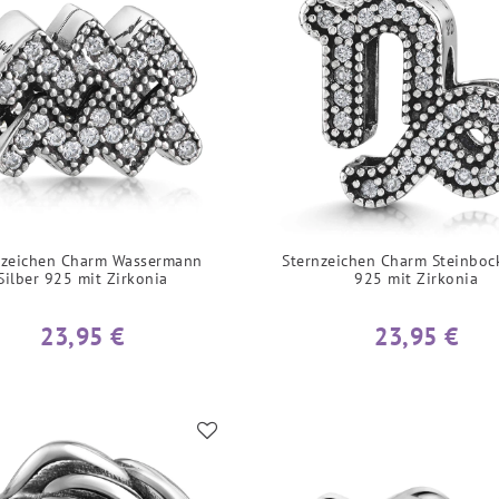
nzeichen Charm Wassermann
Sternzeichen Charm Steinbock
Silber 925 mit Zirkonia
925 mit Zirkonia
23,95 €
23,95 €