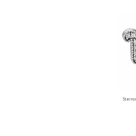
Sternz