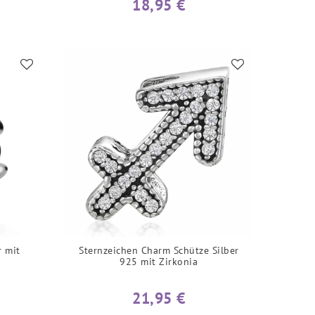
18,95 €
r mit
Sternzeichen Charm Schütze Silber
925 mit Zirkonia
21,95 €