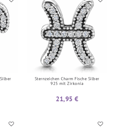
Silber
Sternzeichen Charm Fische Silber
925 mit Zirkonia
21,95 €