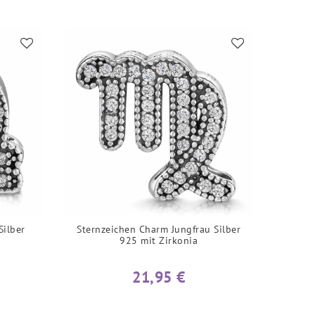
Silber
Sternzeichen Charm Jungfrau Silber
925 mit Zirkonia
21,95 €