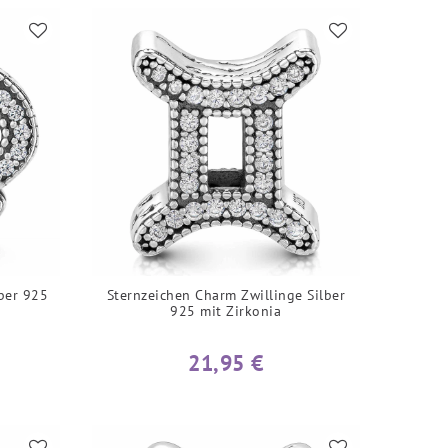
ber 925
Sternzeichen Charm Zwillinge Silber
925 mit Zirkonia
21,95 €