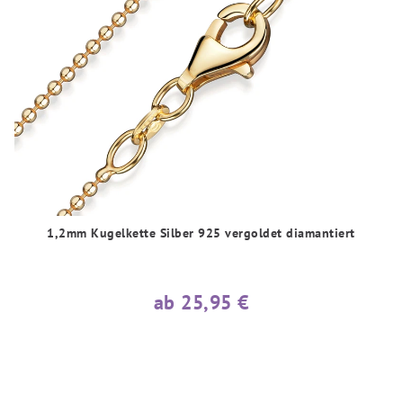
1,2mm Kugelkette Silber 925 vergoldet diamantiert
ab 25,95 €