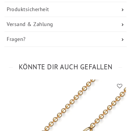
Produktsicherheit
Versand & Zahlung
Fragen?
KÖNNTE DIR AUCH GEFALLEN