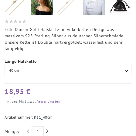
Edle Damen Gold Halskette im Ankerketten Design aus
massivem 925 Sterling Silber aus deutscher Silberschmiede.
Unsere Kette ist Doublé hartvergoldet, wasserfest und sehr
langlebig.
Länge Halskette
18,95 €
inkl. ges. MwSt. zzgl.
Versandkosten
Artikelnummer:
K61_40cm
Menge: