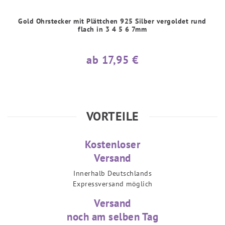
Gold Ohrstecker mit Plättchen 925 Silber vergoldet rund
flach in 3 4 5 6 7mm
ab 17,95 €
VORTEILE
Kostenloser
Versand
Innerhalb Deutschlands
Expressversand möglich
Versand
noch am selben Tag