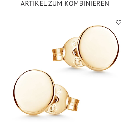
ARTIKEL ZUM KOMBINIEREN