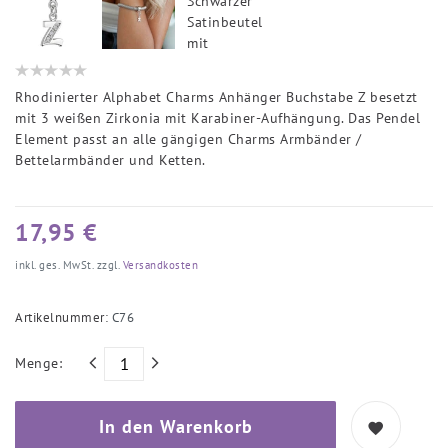
Rhodinierter Alphabet Charms Anhänger Buchstabe Z besetzt
mit 3 weißen Zirkonia mit Karabiner-Aufhängung. Das Pendel
Element passt an alle gängigen Charms Armbänder /
Bettelarmbänder und Ketten.
17,95 €
inkl. ges. MwSt. zzgl.
Versandkosten
Artikelnummer:
C76
Menge:
In den Warenkorb