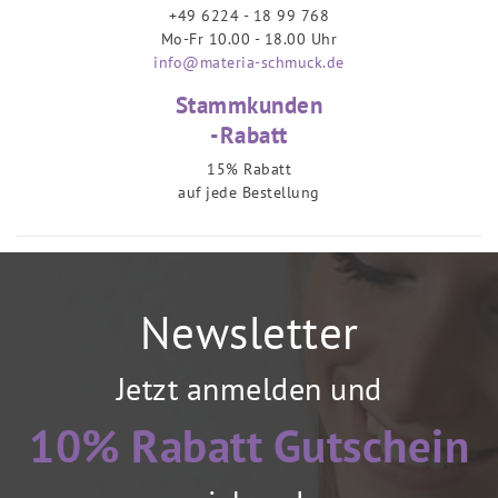
+49 6224 - 18 99 768
Mo-Fr 10.00 - 18.00 Uhr
info@materia-schmuck.de
Stammkunden
-Rabatt
15% Rabatt
auf jede Bestellung
Newsletter
Jetzt anmelden und
10% Rabatt Gutschein