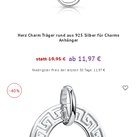
Herz Charm Träger rund aus 925 Silber für Charms
Anhänger
ab 11,97 €
statt 19,95 €
Niedrigster Preis der letzten 30 Tage:
11,97 €
-40%