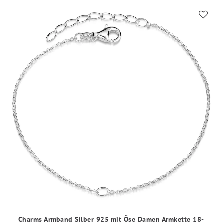
Charms Armband Silber 925 mit Öse Damen Armkette 18-