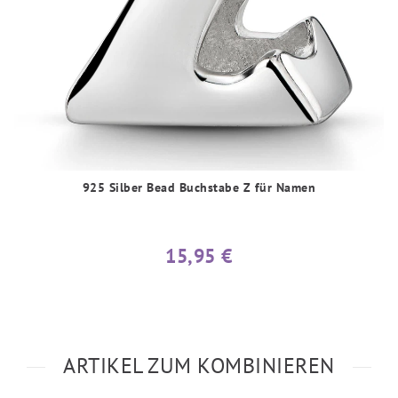
925 Silber Bead Buchstabe Z für Namen
15,95 €
ARTIKEL ZUM KOMBINIEREN