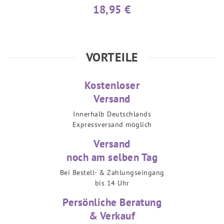
18,95 €
VORTEILE
Kostenloser
Versand
Innerhalb Deutschlands
Expressversand möglich
Versand
noch am selben Tag
Bei Bestell- & Zahlungseingang
bis 14 Uhr
Persönliche Beratung
& Verkauf