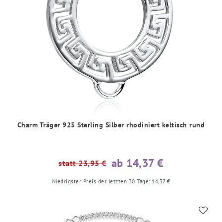
Charm Träger 925 Sterling Silber rhodiniert keltisch rund
ab 14,37 €
statt 23,95 €
Niedrigster Preis der letzten 30 Tage:
14,37 €