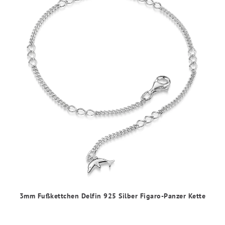
3mm Fußkettchen Delfin 925 Silber Figaro-Panzer Kette