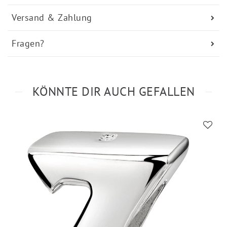
Versand & Zahlung
Fragen?
KÖNNTE DIR AUCH GEFALLEN