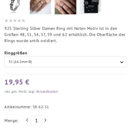
925 Sterling Silber Damen Ring mit Noten Motiv ist in den
Größen 48, 51, 54, 57, 59 und 62 erhältlich. Die Oberfläche des
Rings wurde antik oxidiert.
Ringgrößen
19,95 €
inkl. ges. MwSt. zzgl.
Versandkosten
Artikelnummer:
SR-62-51
Menge: