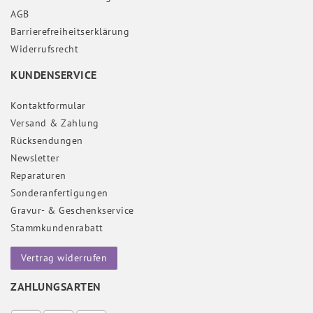
AGB
Barrierefreiheitserklärung
Widerrufs­recht
KUNDENSERVICE
Kontaktformular
Versand & Zahlung
Rücksendungen
Newsletter
Reparaturen
Sonderanfertigungen
Gravur- & Geschenkservice
Stammkundenrabatt
Vertrag widerrufen
ZAHLUNGSARTEN