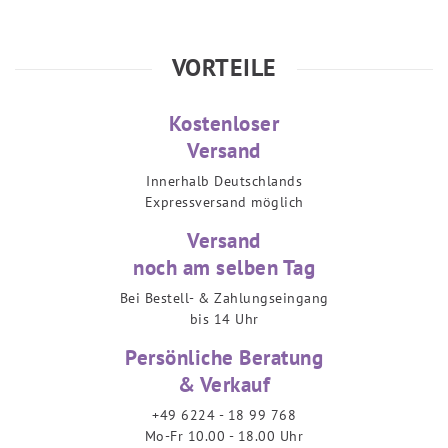
VORTEILE
Kostenloser
Versand
Innerhalb Deutschlands
Expressversand möglich
Versand
noch am selben Tag
Bei Bestell- & Zahlungseingang
bis 14 Uhr
Persönliche Beratung
& Verkauf
+49 6224 - 18 99 768
Mo-Fr 10.00 - 18.00 Uhr