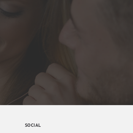
SOCIAL