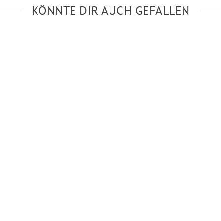
KÖNNTE DIR AUCH GEFALLEN