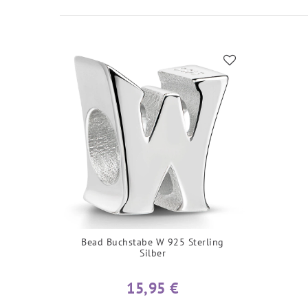
Bead Buchstabe W 925 Sterling
Silber
15,95 €