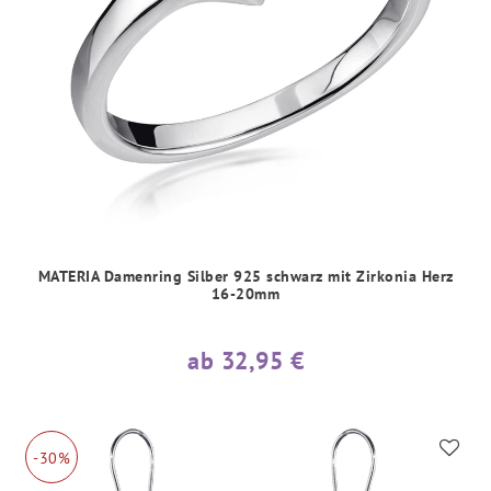
MATERIA Damenring Silber 925 schwarz mit Zirkonia Herz
16-20mm
ab 32,95 €
-30%