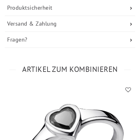
Produktsicherheit
Versand & Zahlung
Fragen?
ARTIKEL ZUM KOMBINIEREN