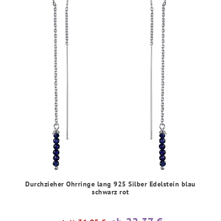
Durchzieher Ohrringe lang 925 Silber Edelstein blau
schwarz rot