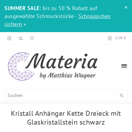
×
SUMMER SALE:
bis zu 50 % Rabatt auf
ausgewählte Schmuckstücke -
Schnäppchen
sichern
»
0,00 €
Kristall Anhänger Kette Dreieck mit
Glaskristallstein schwarz