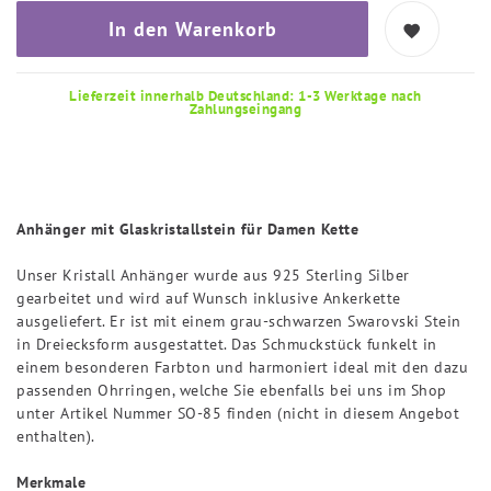
In den Warenkorb
Lieferzeit innerhalb Deutschland: 1-3 Werktage nach
Zahlungseingang
Anhänger mit Glaskristallstein für Damen Kette
Unser Kristall Anhänger wurde aus 925 Sterling Silber
gearbeitet und wird auf Wunsch inklusive Ankerkette
ausgeliefert. Er ist mit einem grau-schwarzen Swarovski Stein
in Dreiecksform ausgestattet. Das Schmuckstück funkelt in
einem besonderen Farbton und harmoniert ideal mit den dazu
passenden Ohrringen, welche Sie ebenfalls bei uns im Shop
unter Artikel Nummer SO-85 finden (nicht in diesem Angebot
enthalten).
Merkmale