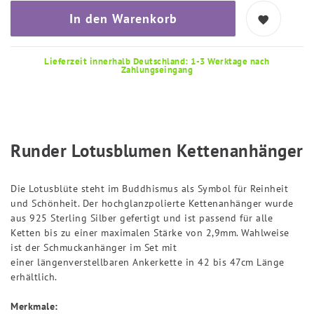
In den Warenkorb
Lieferzeit innerhalb Deutschland: 1-3 Werktage nach
Zahlungseingang
Runder Lotusblumen Kettenanhänger
Die Lotusblüte steht im Buddhismus als Symbol für Reinheit
und Schönheit. Der hochglanzpolierte Kettenanhänger wurde
aus 925 Sterling Silber gefertigt und ist passend für alle
Ketten bis zu einer maximalen Stärke von 2,9mm. Wahlweise
ist der Schmuckanhänger im Set mit
einer längenverstellbaren Ankerkette in 42 bis 47cm Länge
erhältlich.
Merkmale: