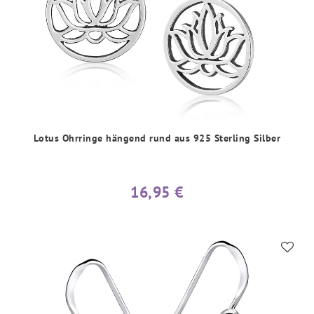
Lotus Ohrringe hängend rund aus 925 Sterling Silber
16,95 €