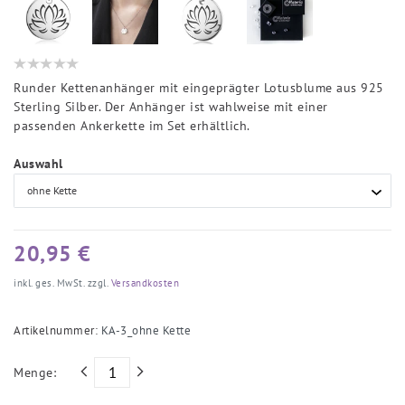
Runder Kettenanhänger mit eingeprägter Lotusblume aus 925
Sterling Silber. Der Anhänger ist wahlweise mit einer
passenden Ankerkette im Set erhältlich.
Auswahl
20,95 €
inkl. ges. MwSt. zzgl.
Versandkosten
Artikelnummer:
KA-3_ohne Kette
Menge: