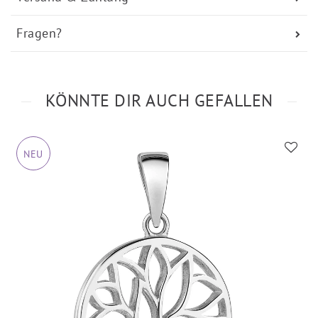
Fragen?
KÖNNTE DIR AUCH GEFALLEN
NEU