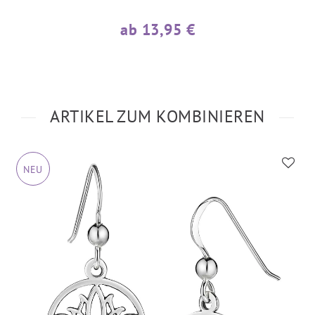
ab 13,95 €
ARTIKEL ZUM KOMBINIEREN
NEU