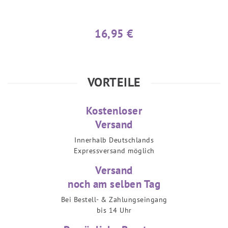
16,95 €
VORTEILE
Kostenloser
Versand
Innerhalb Deutschlands
Expressversand möglich
Versand
noch am selben Tag
Bei Bestell- & Zahlungseingang
bis 14 Uhr