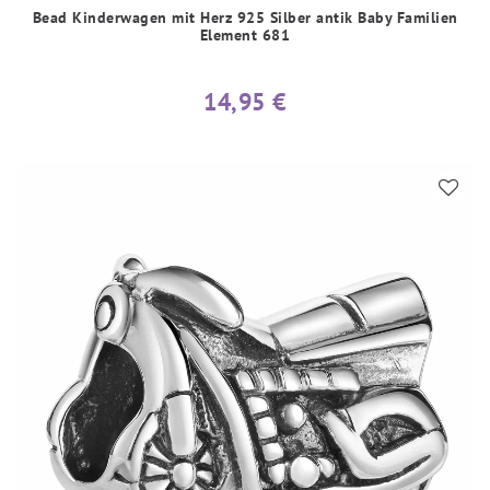
Bead Kinderwagen mit Herz 925 Silber antik Baby Familien
Element 681
14,95 €