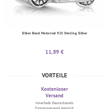
Silber Bead Motorrad 925 Sterling Silber
11,89 €
VORTEILE
Kostenloser
Versand
Innerhalb Deutschlands
Expressversand möglich