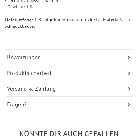
- Lochdurchmesser: 4,5mm
- Gewicht: 1,8g
Lieferumfang:
1 Bead (ohne Armband) inklusive Materia Satin
Schmuckbeutel
Bewertungen
Produktsicherheit
Versand & Zahlung
Fragen?
KÖNNTE DIR AUCH GEFALLEN