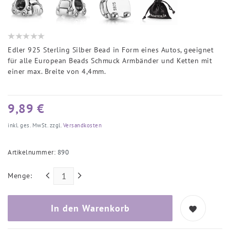
Edler 925 Sterling Silber Bead in Form eines Autos, geeignet
für alle European Beads Schmuck Armbänder und Ketten mit
einer max. Breite von 4,4mm.
9,89 €
inkl. ges. MwSt. zzgl.
Versandkosten
Artikelnummer:
890
Menge:
In den Warenkorb