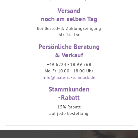
Versand
noch am selben Tag
Bei Bestell- & Zahlungseingang
bis 14 Uhr
Persönliche Beratung
& Verkauf
+49 6224 - 18 99 768
Mo-Fr 10.00 - 18.00 Uhr
info@materia-schmuck.de
Stammkunden
-Rabatt
15% Rabatt
auf jede Bestellung