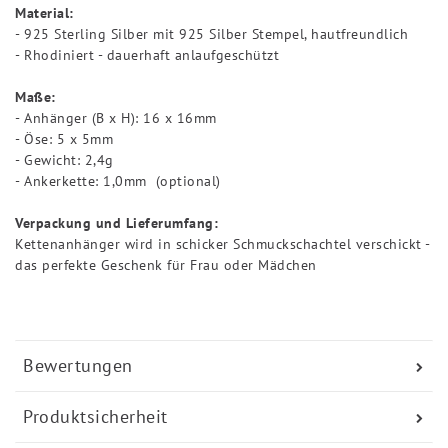
Material:
- 925 Sterling Silber mit 925 Silber Stempel, hautfreundlich
- Rhodiniert - dauerhaft anlaufgeschützt
Maße:
- Anhänger (B x H): 16 x 16mm
- Öse: 5 x 5mm
- Gewicht: 2,4g
- Ankerkette: 1,0mm (optional)
Verpackung und Lieferumfang:
Kettenanhänger wird in schicker Schmuckschachtel verschickt -
das perfekte Geschenk für Frau oder Mädchen
Bewertungen
Produktsicherheit