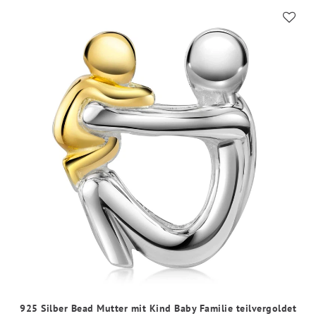
925 Silber Bead Mutter mit Kind Baby Familie teilvergoldet