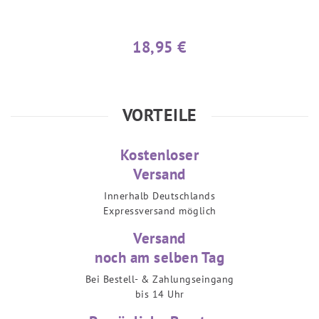
18,95 €
VORTEILE
Kostenloser
Versand
Innerhalb Deutschlands
Expressversand möglich
Versand
noch am selben Tag
Bei Bestell- & Zahlungseingang
bis 14 Uhr