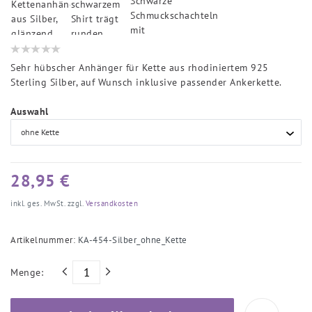
Sehr hübscher Anhänger für Kette aus rhodiniertem 925
Sterling Silber, auf Wunsch inklusive passender Ankerkette.
Auswahl
28,95 €
inkl. ges. MwSt. zzgl.
Versandkosten
Artikelnummer:
KA-454-Silber_ohne_Kette
Menge: