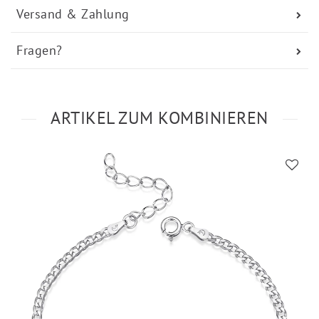
Versand & Zahlung
Fragen?
ARTIKEL ZUM KOMBINIEREN