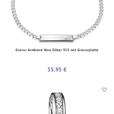
Gravur Armband Herz Silber 925 mit Gravurplatte
35,95 €