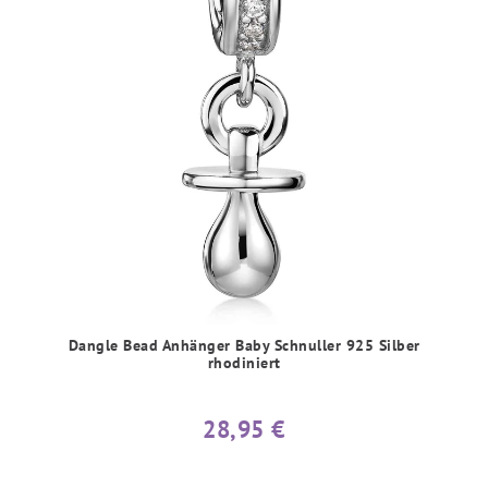
Dangle Bead Anhänger Baby Schnuller 925 Silber
rhodiniert
28,95 €