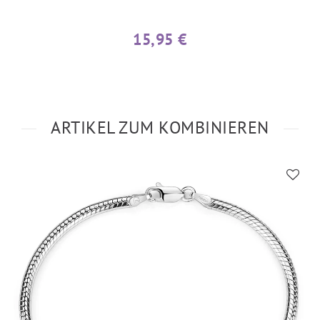
15,95 €
ARTIKEL ZUM KOMBINIEREN