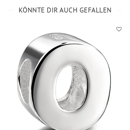
KÖNNTE DIR AUCH GEFALLEN