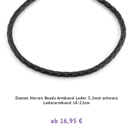
Damen Herren Beads Armband Leder 3,2mm schwarz
Lederarmband 18-22cm
ab 16,95 €