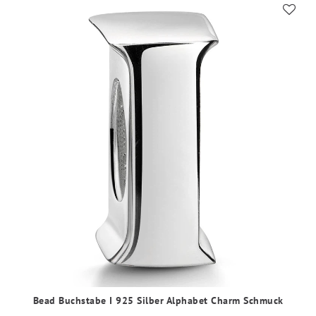
Bead Buchstabe I 925 Silber Alphabet Charm Schmuck