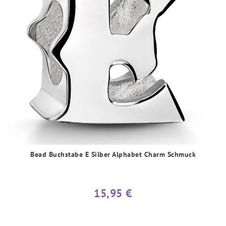
Bead Buchstabe E Silber Alphabet Charm Schmuck
15,95 €