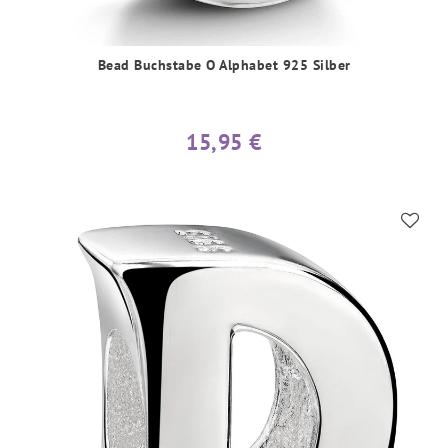
Bead Buchstabe O Alphabet 925 Silber
15,95 €