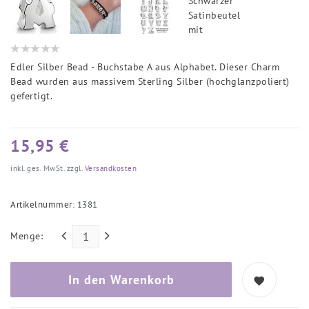
Edler Silber Bead - Buchstabe A aus Alphabet. Dieser Charm
Bead wurden aus massivem Sterling Silber (hochglanzpoliert)
gefertigt.
15,95 €
inkl. ges. MwSt. zzgl.
Versandkosten
Artikelnummer:
1381
Menge:
In den Warenkorb