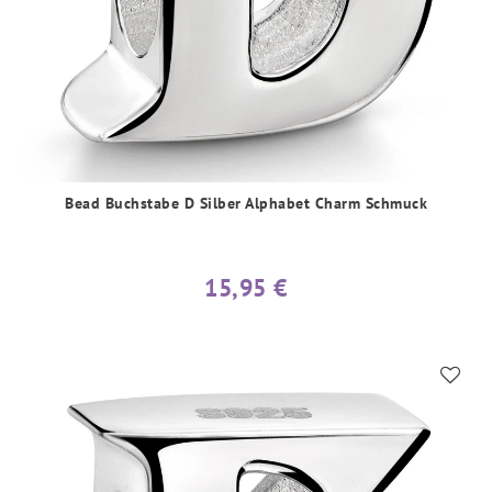
Bead Buchstabe D Silber Alphabet Charm Schmuck
15,95 €