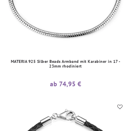
MATERIA 925 Silber Beads Armband mit Karabiner in 17 -
23mm rhodiniert
ab 74,95 €