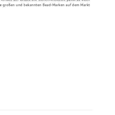
lle großen und bekannten Bead-Marken auf dem Markt