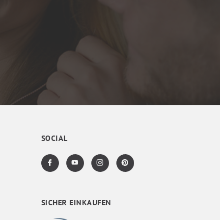
SOCIAL
SICHER EINKAUFEN