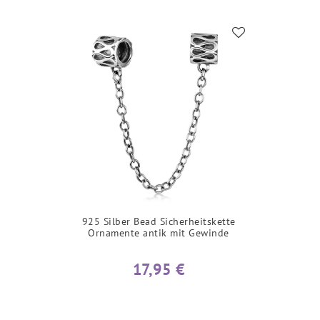
925 Silber Bead Sicherheitskette
Ornamente antik mit Gewinde
17,95 €