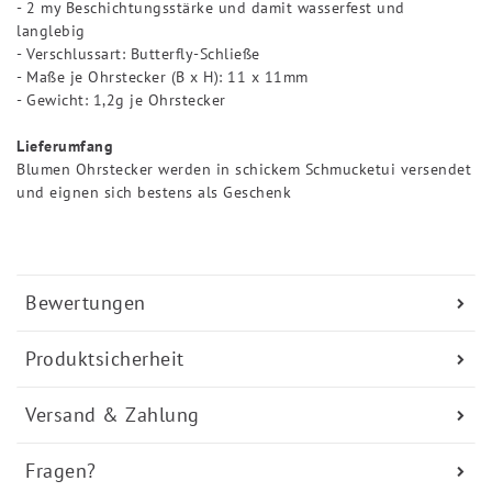
- 2 my Beschichtungsstärke und damit wasserfest und
langlebig
- Verschlussart: Butterfly-Schließe
- Maße je Ohrstecker (B x H): 11 x 11mm
- Gewicht: 1,2g je Ohrstecker
Lieferumfang
Blumen Ohrstecker werden in schickem Schmucketui versendet
und eignen sich bestens als Geschenk
Bewertungen
Produktsicherheit
Versand & Zahlung
Fragen?