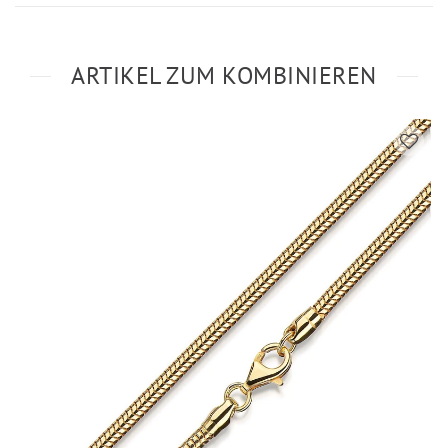
ARTIKEL ZUM KOMBINIEREN