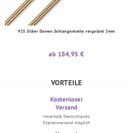
925 Silber Damen Schlangenkette vergoldet 3mm
ab 184,95 €
VORTEILE
Kostenloser
Versand
Innerhalb Deutschlands
Expressversand möglich