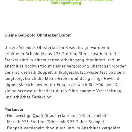
Zahlungseingang
Kleine Gelbgold Ohrstecker Blüten
Unsere Schmuck Ohrstecker im Rosendesign wurden in
erfahrener Schmiede aus 925 Sterling Silber gearbeitet. Die
Stecker sind in einem ersten Arbeitsgang rhodiniert und im
Anschluss hochwertig mit einer Vergoldung überzogen worden.
Sie sind deshalb doppelt anlaufgeschützt, wasserfest und sehr
langlebig. Durch die kleine Größe und das geringe Gewicht
eignen sie sich sowohl für Frauen als auch für Mädchen. Das
kleine Accessoire besticht durch feine, saubere Verarbeitung
und schlichte Perfektion.
Merkmale
- Hochwertige Qualität aus erfahrener Silberschmiede
- Metall: 925 Sterling Silber mit 925 Silber Stempel
- Doppelt versiegelt: rhodiniert und im Anschluss vergoldet