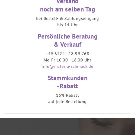
Versand
noch am selben Tag
Bei Bestell- & Zahlungseingang
bis 14 Uhr
Persönliche Beratung
& Verkauf
+49 6224 - 18 99 768
Mo-Fr 10.00 - 18.00 Uhr
info@materia-schmuck.de
Stammkunden
-Rabatt
15% Rabatt
auf jede Bestellung