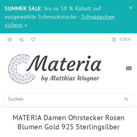
×
SUMMER SALE:
bis zu 50 % Rabatt auf
ausgewählte Schmuckstücke -
Schnäppchen
sichern
»
0,00 €
MATERIA Damen Ohrstecker Rosen
Blumen Gold 925 Sterlingsilber