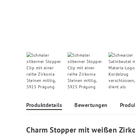
Produktdetails
Bewertungen
Produ
Charm Stopper mit weißen Zirk