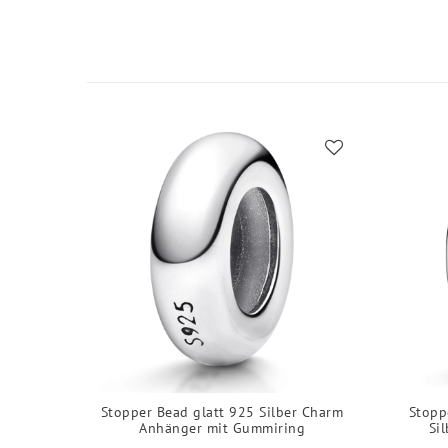
Stopper Bead glatt 925 Silber Charm
Stopp
Anhänger mit Gummiring
Si