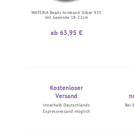
MATERIA Beads Armband Silber 925
mit Gewinde 18-22cm
ab 63,95 €
Kostenloser
Versand
n
Innerhalb Deutschlands
Bei 
Expressversand möglich