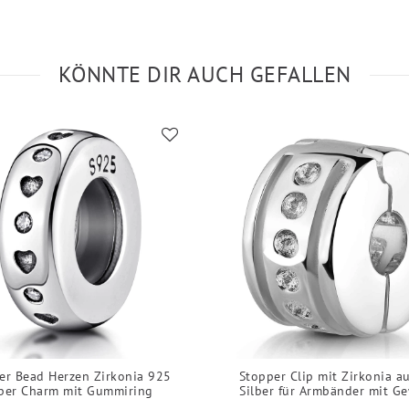
KÖNNTE DIR AUCH GEFALLEN
er Bead Herzen Zirkonia 925
Stopper Clip mit Zirkonia a
lber Charm mit Gummiring
Silber für Armbänder mit G