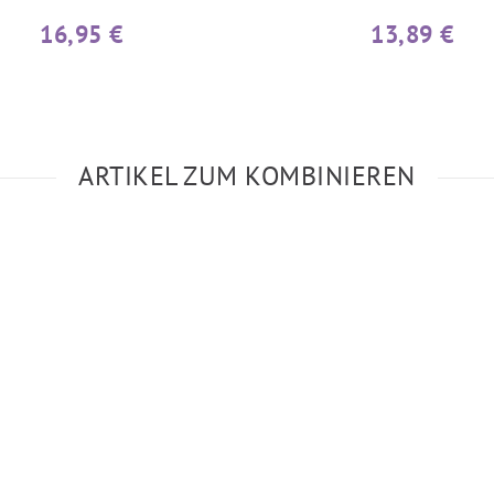
16,95 €
13,89 €
ARTIKEL ZUM KOMBINIEREN