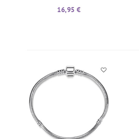
16,95 €