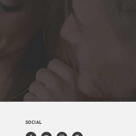
SOCIAL