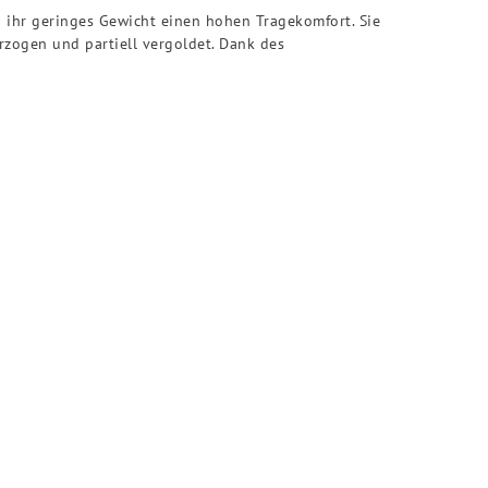
h ihr geringes Gewicht einen hohen Tragekomfort. Sie
zogen und partiell vergoldet. Dank des