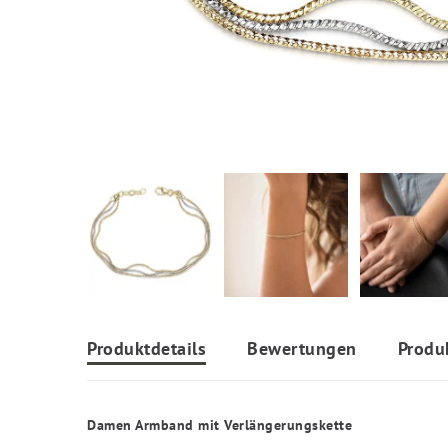
Produktdetails
Bewertungen
Produ
Damen Armband mit Verlängerungskette