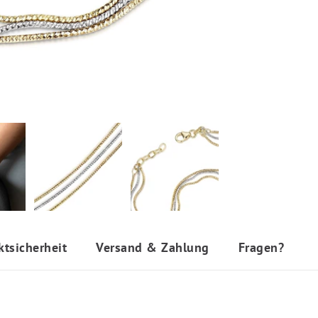
ktsicherheit
Versand & Zahlung
Fragen?