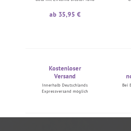
ab 35,95 €
Kostenloser
Versand
n
Innerhalb Deutschlands
Bei 
Expressversand möglich