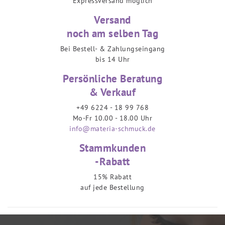
Expressversand möglich
Versand
noch am selben Tag
Bei Bestell- & Zahlungseingang
bis 14 Uhr
Persönliche Beratung
& Verkauf
+49 6224 - 18 99 768
Mo-Fr 10.00 - 18.00 Uhr
info@materia-schmuck.de
Stammkunden
-Rabatt
15% Rabatt
auf jede Bestellung