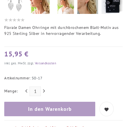
Florale Damen Ohrringe mit durchbrochenem Blatt-Motiv aus
925 Sterling Silber in hervorragender Verarbeitung.
15,95 €
inkl. ges. MwSt. zzgl.
Versandkosten
Artikelnummer:
SO-17
Menge:
In den Warenkorb