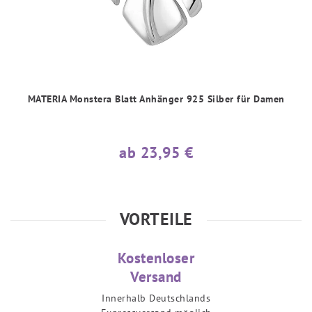
MATERIA Monstera Blatt Anhänger 925 Silber für Damen
ab 23,95 €
VORTEILE
Kostenloser
Versand
Innerhalb Deutschlands