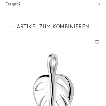
Fragen?
ARTIKEL ZUM KOMBINIEREN