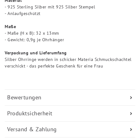
Material
- 925 Sterling Silber mit 925 Silber Stempel
- Anlaufgeschützt
Maße
- Maße (H x B): 32 x 13mm
- Gewicht: 0,9g je Ohrhänger
Verpackung und Lieferumfang
Silber Ohrringe werden in schicker Materia Schmuckschachtel
verschickt - das perfekte Geschenk für eine Frau
Bewertungen
Produktsicherheit
Versand & Zahlung