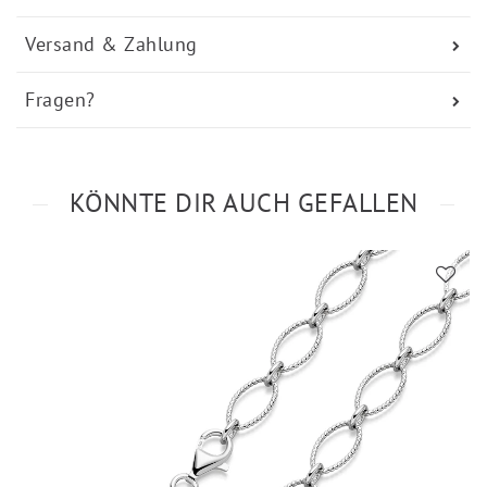
Versand & Zahlung
Fragen?
KÖNNTE DIR AUCH GEFALLEN