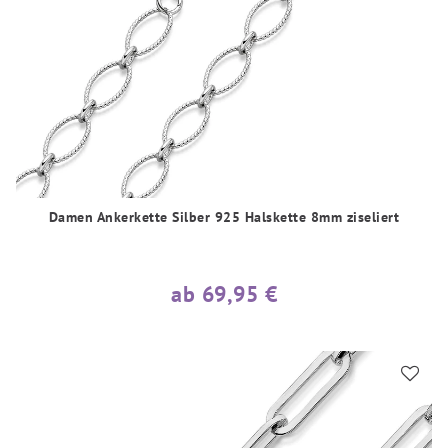
Damen Ankerkette Silber 925 Halskette 8mm ziseliert
ab 69,95 €