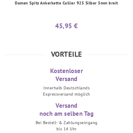
Damen Spitz Ankerkette Collier 925 Silber 5mm breit
45,95 €
VORTEILE
Kostenloser
Versand
Innerhalb Deutschlands
Expressversand möglich
Versand
noch am selben Tag
Bei Bestell- & Zahlungseingang
bis 14 Uhr