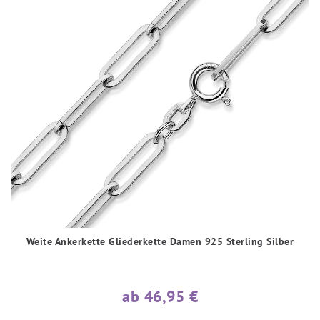
Weite Ankerkette Gliederkette Damen 925 Sterling Silber
ab 46,95 €