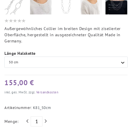
Außergewöhnliches Collier im breiten Design mit ziselierter
Oberfläche, hergestellt in ausgezeichneter Qualität Made in
Germany.
Länge Halskette
155,00 €
inkl. ges. MwSt. zzgl.
Versandkosten
Artikelnummer:
K81_50cm
Menge: