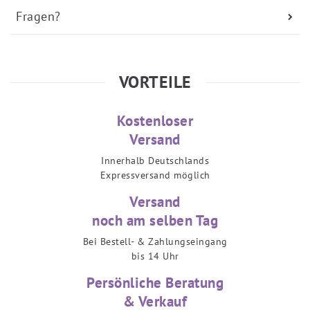
Fragen?
VORTEILE
Kostenloser
Versand
Innerhalb Deutschlands
Expressversand möglich
Versand
noch am selben Tag
Bei Bestell- & Zahlungseingang
bis 14 Uhr
Persönliche Beratung
& Verkauf