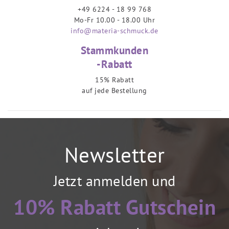
+49 6224 - 18 99 768
Mo-Fr 10.00 - 18.00 Uhr
info@materia-schmuck.de
Stammkunden
-Rabatt
15% Rabatt
auf jede Bestellung
Newsletter
Jetzt anmelden und
10% Rabatt Gutschein