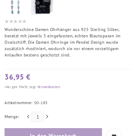
Wunderschöne Damen Ohrhänger aus 925 Sterling Silber,
besetzt mit jeweils 3 eingefassten, echten Blautopasen im
Ovalschliff. Die Damen Ohrringe im Pendel Design wurde
zusätzlich rhodiniert, wodurch sie vor einem vorzeitigem
Anlaufen bestens geschützt sind.
36,95 €
inkl. ges. MwSt. zzgl.
Versandkosten
Artikelnummer:
SO-183
Menge:
In den Warenkorb