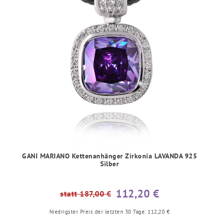
GANI MARIANO Kettenanhänger Zirkonia LAVANDA 925
Silber
112,20 €
statt 187,00 €
Niedrigster Preis der letzten 30 Tage:
112,20 €