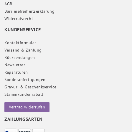
AGB
Barrierefreiheitserklärung
Widerrufs­recht
KUNDENSERVICE
Kontaktformular
Versand & Zahlung
Rücksendungen
Newsletter
Reparaturen
Sonderanfertigungen
Gravur- & Geschenkservice
Stammkundenrabatt
Vertrag widerrufen
ZAHLUNGSARTEN