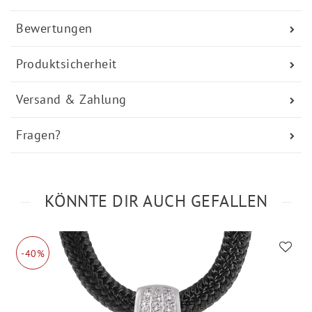
Bewertungen
Produktsicherheit
Versand & Zahlung
Fragen?
KÖNNTE DIR AUCH GEFALLEN
-40%