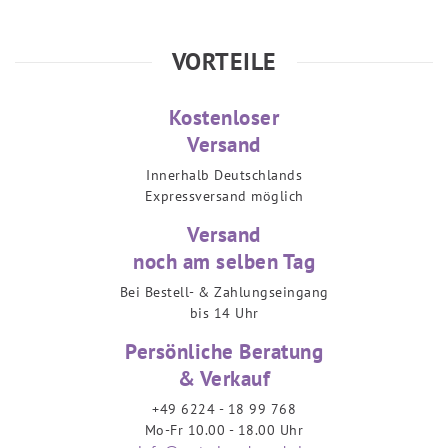
VORTEILE
Kostenloser
Versand
Innerhalb Deutschlands
Expressversand möglich
Versand
noch am selben Tag
Bei Bestell- & Zahlungseingang
bis 14 Uhr
Persönliche Beratung
& Verkauf
+49 6224 - 18 99 768
Mo-Fr 10.00 - 18.00 Uhr