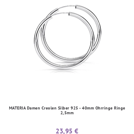
MATERIA Damen Creolen Silber 925 - 40mm Ohrringe Ringe
2,5mm
23,95 €