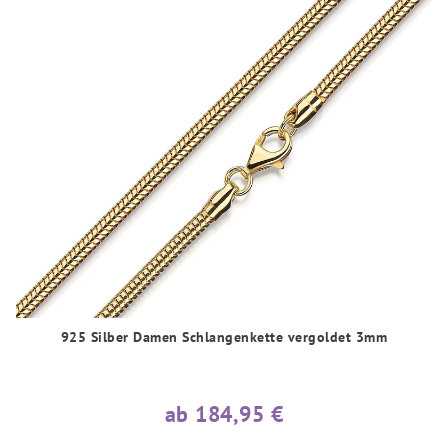
925 Silber Damen Schlangenkette vergoldet 3mm
ab 184,95 €