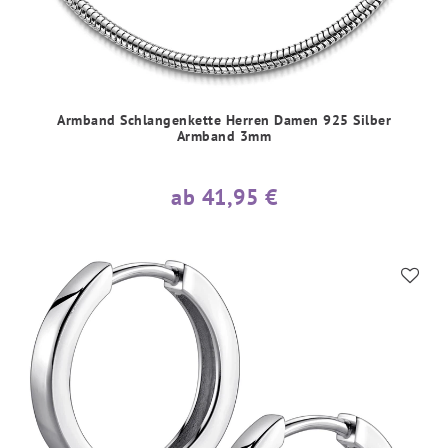
Armband Schlangenkette Herren Damen 925 Silber
Armband 3mm
ab 41,95 €