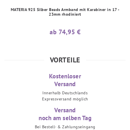
MATERIA 925 Silber Beads Armband mit Karabiner in 17 -
23mm rhodiniert
ab 74,95 €
VORTEILE
Kostenloser
Versand
Innerhalb Deutschlands
Expressversand möglich
Versand
noch am selben Tag
Bei Bestell- & Zahlungseingang