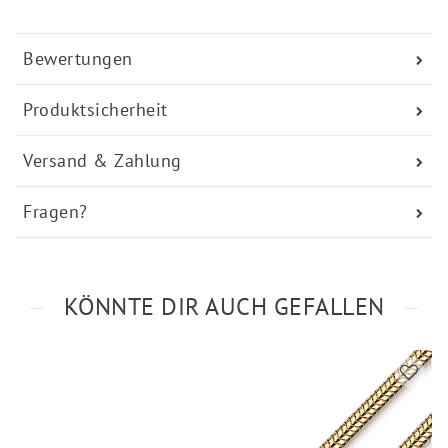
Bewertungen
Produktsicherheit
Versand & Zahlung
Fragen?
KÖNNTE DIR AUCH GEFALLEN