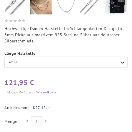
Hochwertige Damen Halskette im Schlangenketten Design in
3mm Dicke aus massivem 925 Sterling Silber aus deutscher
Silberschmiede.
Länge Halskette
121,95 €
inkl. ges. MwSt. zzgl.
Versandkosten
Artikelnummer:
K57-42cm
Menge: