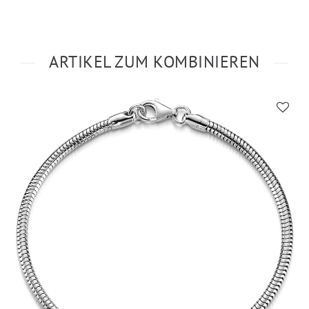
ARTIKEL ZUM KOMBINIEREN