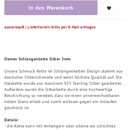
In den Warenkorb
ausverkauft | Liefertermin bitte per E-Mail erfragen
Damen Schlangenkette Silber 3mm
Unsere Schmuck Kette im Schlangenketten Design stammt aus
deutscher Silberschmiede und weist höchste Qualität auf. Die
Halskette wurde aus massivem 925 Sterling Silber gearbeitet.
Außerdem wurde die Silberkette durch eine hochwertige
Beschichtung so veredelt, dass sie einen unverwechselbaren
hellen Glanz erhält und somit wirksam gegen ein Anlaufen
geschützt ist.
Details:
- die Kette kann mit Anhängern oder alleine als schlichtes