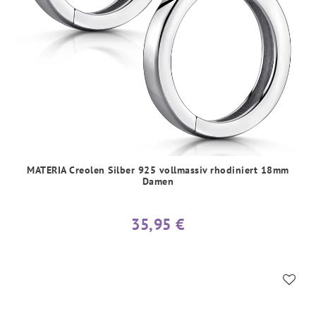
MATERIA Creolen Silber 925 vollmassiv rhodiniert 18mm
Damen
35,95 €