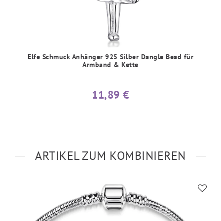
Elfe Schmuck Anhänger 925 Silber Dangle Bead für
Armband & Kette
11,89 €
ARTIKEL ZUM KOMBINIEREN