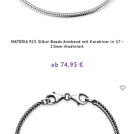
MATERIA 925 Silber Beads Armband mit Karabiner in 17 -
23mm rhodiniert
ab 74,95 €