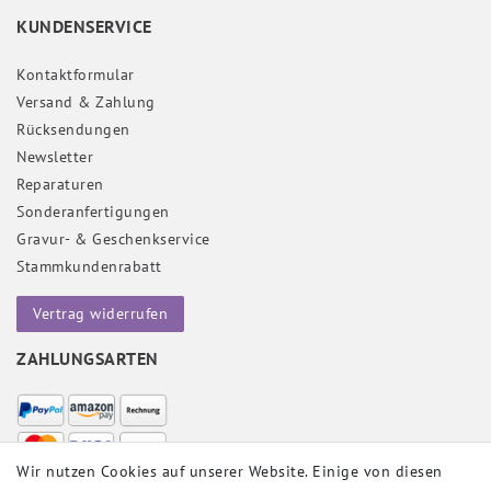
KUNDENSERVICE
Kontaktformular
Versand & Zahlung
Rücksendungen
Newsletter
Reparaturen
Sonderanfertigungen
Gravur- & Geschenkservice
Stammkundenrabatt
Vertrag widerrufen
ZAHLUNGSARTEN
Wir nutzen Cookies auf unserer Website. Einige von diesen