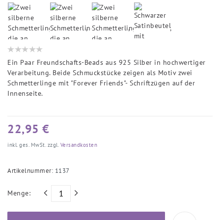
Ein Paar Freundschafts-Beads aus 925 Silber in hochwertiger
Verarbeitung. Beide Schmuckstücke zeigen als Motiv zwei
Schmetterlinge mit "Forever Friends"- Schriftzügen auf der
Innenseite.
22,95 €
inkl. ges. MwSt. zzgl.
Versandkosten
Artikelnummer:
1137
Menge: