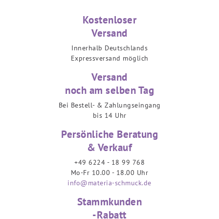
Kostenloser
Versand
Innerhalb Deutschlands
Expressversand möglich
Versand
noch am selben Tag
Bei Bestell- & Zahlungseingang
bis 14 Uhr
Persönliche Beratung
& Verkauf
+49 6224 - 18 99 768
Mo-Fr 10.00 - 18.00 Uhr
info@materia-schmuck.de
Stammkunden
-Rabatt