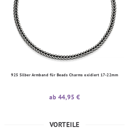
925 Silber Armband für Beads Charms oxidiert 17-22mm
ab 44,95 €
VORTEILE