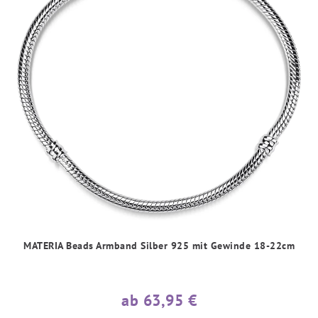
MATERIA Beads Armband Silber 925 mit Gewinde 18-22cm
ab 63,95 €