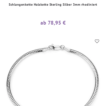
Schlangenkette Halskette Sterling Silber 3mm rhodiniert
ab 78,95 €