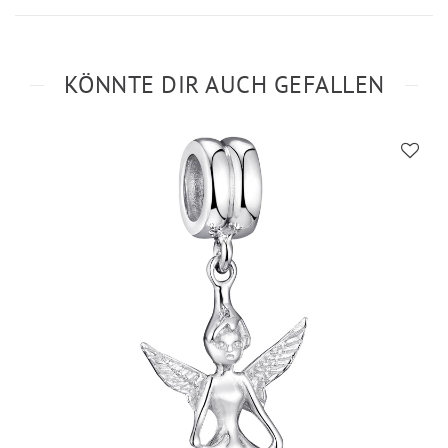
KÖNNTE DIR AUCH GEFALLEN