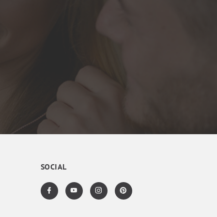
SOCIAL