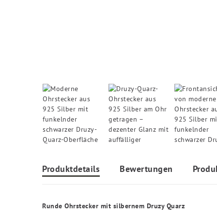
Produktdetails
Bewertungen
Produ
Runde Ohrstecker mit silbernem Druzy Quarz