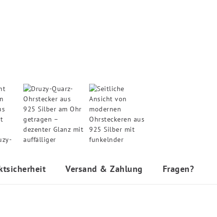
ktsicherheit
Versand & Zahlung
Fragen?