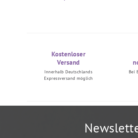
Kostenloser
Versand
n
Innerhalb Deutschlands
Bei 
Expressversand möglich
Newslett