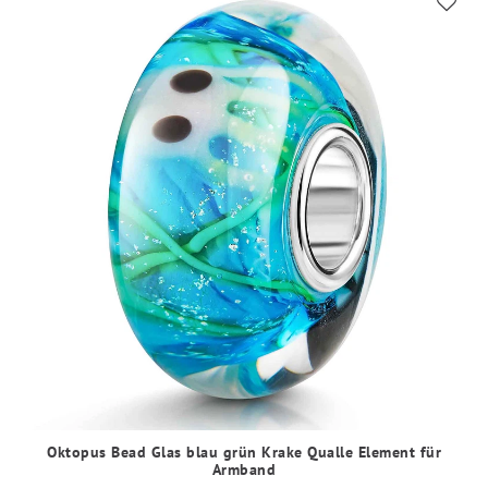
Oktopus Bead Glas blau grün Krake Qualle Element für
Armband