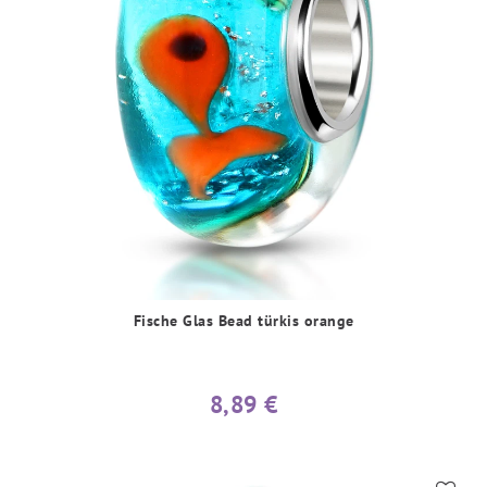
Fische Glas Bead türkis orange
8,89 €