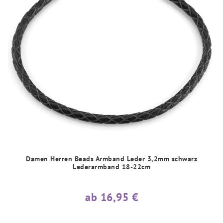
Damen Herren Beads Armband Leder 3,2mm schwarz
Lederarmband 18-22cm
ab 16,95 €