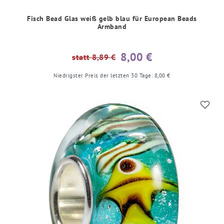
Fisch Bead Glas weiß gelb blau für European Beads
Armband
8,00 €
statt 8,89 €
Niedrigster Preis der letzten 30 Tage:
8,00 €