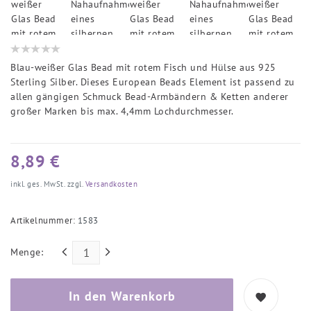
Blau-weißer Glas Bead mit rotem Fisch und Hülse aus 925
Sterling Silber. Dieses European Beads Element ist passend zu
allen gängigen Schmuck Bead-Armbändern & Ketten anderer
großer Marken bis max. 4,4mm Lochdurchmesser.
8,89 €
inkl. ges. MwSt. zzgl.
Versandkosten
Artikelnummer:
1583
Menge:
In den Warenkorb