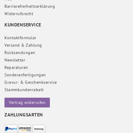
Barrierefreiheitserklärung
Widerrufs­recht
KUNDENSERVICE
Kontaktformular
Versand & Zahlung
Rücksendungen
Newsletter
Reparaturen
Sonderanfertigungen
Gravur- & Geschenkservice
Stammkundenrabatt
Vertrag widerrufen
ZAHLUNGSARTEN