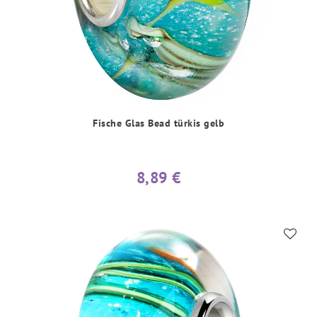
Fische Glas Bead türkis gelb
8,89 €