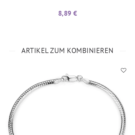
8,89 €
ARTIKEL ZUM KOMBINIEREN