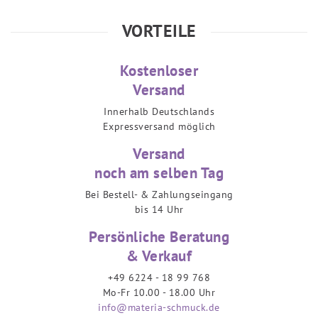
VORTEILE
Kostenloser
Versand
Innerhalb Deutschlands
Expressversand möglich
Versand
noch am selben Tag
Bei Bestell- & Zahlungseingang
bis 14 Uhr
Persönliche Beratung
& Verkauf
+49 6224 - 18 99 768
Mo-Fr 10.00 - 18.00 Uhr
info@materia-schmuck.de