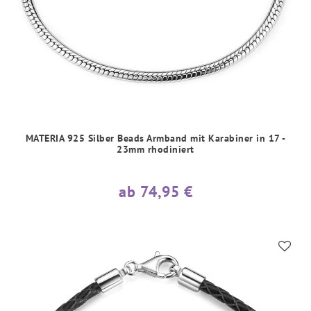
MATERIA 925 Silber Beads Armband mit Karabiner in 17 -
23mm rhodiniert
ab 74,95 €