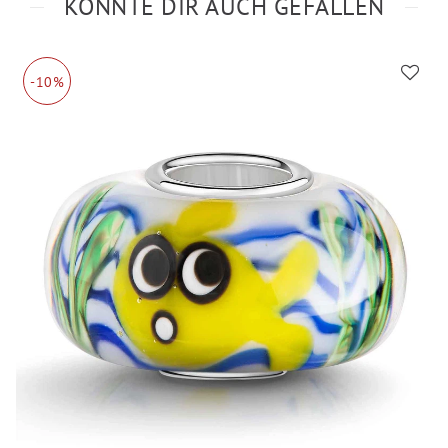
KÖNNTE DIR AUCH GEFALLEN
-10%