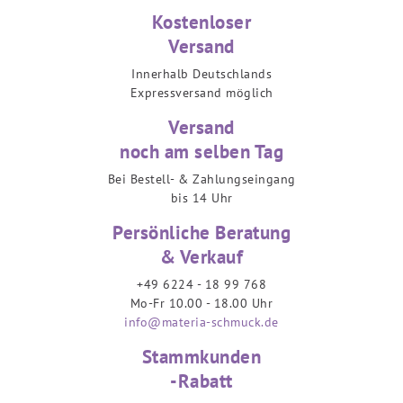
Kostenloser
Versand
Innerhalb Deutschlands
Expressversand möglich
Versand
noch am selben Tag
Bei Bestell- & Zahlungseingang
bis 14 Uhr
Persönliche Beratung
& Verkauf
+49 6224 - 18 99 768
Mo-Fr 10.00 - 18.00 Uhr
info@materia-schmuck.de
Stammkunden
-Rabatt