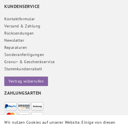
KUNDENSERVICE
Kontaktformular
Versand & Zahlung
Rücksendungen
Newsletter
Reparaturen
Sonderanfertigungen
Gravur- & Geschenkservice
Stammkundenrabatt
Vertrag widerrufen
ZAHLUNGSARTEN
Wir nutzen Cookies auf unserer Website. Einige von diesen