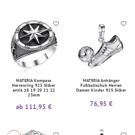
MATERIA Kompass
MATERIA Anhänger
Herrenring 925 Silber
Fußballschuh Herren
antik 18 19 20 21 22
Damen Kinder 925 Silber
23mm
76,95 €
ab 111,95 €