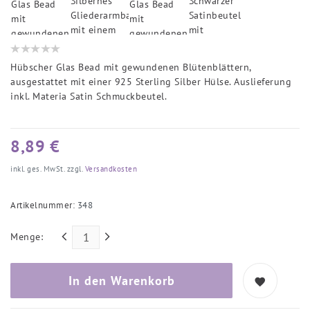
Hübscher Glas Bead mit gewundenen Blütenblättern,
ausgestattet mit einer 925 Sterling Silber Hülse. Auslieferung
inkl. Materia Satin Schmuckbeutel.
8,89 €
inkl. ges. MwSt. zzgl.
Versandkosten
Artikelnummer:
348
Menge:
In den Warenkorb