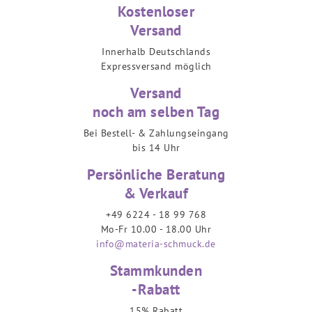
Kostenloser
Versand
Innerhalb Deutschlands
Expressversand möglich
Versand
noch am selben Tag
Bei Bestell- & Zahlungseingang
bis 14 Uhr
Persönliche Beratung
& Verkauf
+49 6224 - 18 99 768
Mo-Fr 10.00 - 18.00 Uhr
info@materia-schmuck.de
Stammkunden
-Rabatt
15% Rabatt