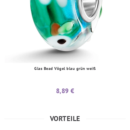
Glas Bead Vögel blau grün weiß
8,89 €
VORTEILE