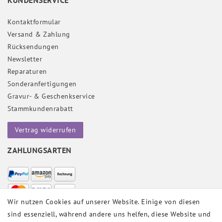
Kontaktformular
Versand & Zahlung
Rücksendungen
Newsletter
Reparaturen
Sonderanfertigungen
Gravur- & Geschenkservice
Stammkundenrabatt
Vertrag widerrufen
ZAHLUNGSARTEN
Wir nutzen Cookies auf unserer Website. Einige von diesen
sind essenziell, während andere uns helfen, diese Website und