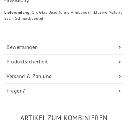
- Gewicht: 2g
Lieferumfang:
1 x Glas Bead (ohne Armband) inklusive Materia
Satin Schmuckbeutel
Bewertungen
Produktsicherheit
Versand & Zahlung
Fragen?
ARTIKEL ZUM KOMBINIEREN