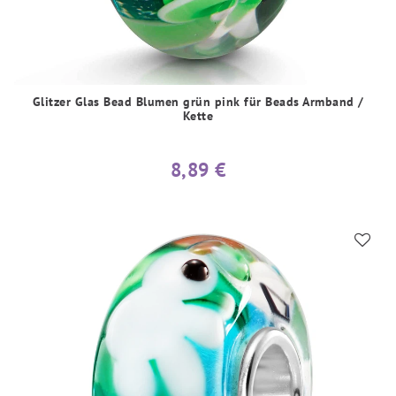
Glitzer Glas Bead Blumen grün pink für Beads Armband /
Kette
8,89 €