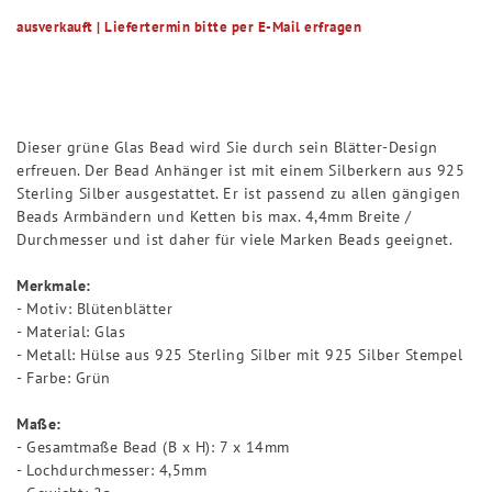
ausverkauft | Liefertermin bitte per E-Mail erfragen
Dieser grüne Glas Bead wird Sie durch sein Blätter-Design
erfreuen. Der Bead Anhänger ist mit einem Silberkern aus 925
Sterling Silber ausgestattet. Er ist passend zu allen gängigen
Beads Armbändern und Ketten bis max. 4,4mm Breite /
Durchmesser und ist daher für viele Marken Beads geeignet.
Merkmale:
- Motiv: Blütenblätter
- Material: Glas
- Metall: Hülse aus 925 Sterling Silber mit 925 Silber Stempel
- Farbe: Grün
Maße:
- Gesamtmaße Bead (B x H): 7 x 14mm
- Lochdurchmesser: 4,5mm