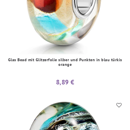
Glas Bead mit Glitzerfolie silber und Punkten in blau türkis
orange
8,89 €