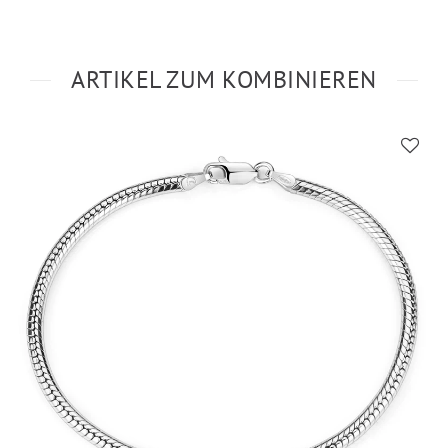
ARTIKEL ZUM KOMBINIEREN