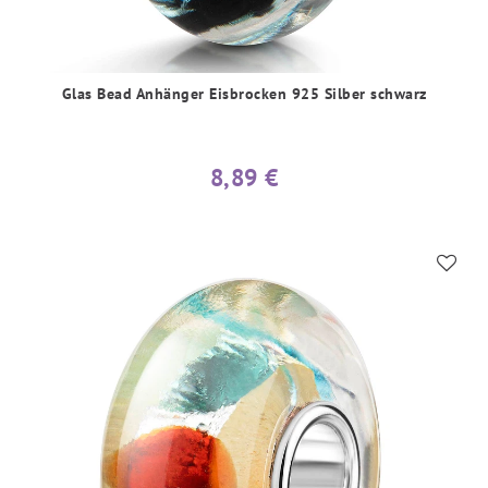
Glas Bead Anhänger Eisbrocken 925 Silber schwarz
8,89 €