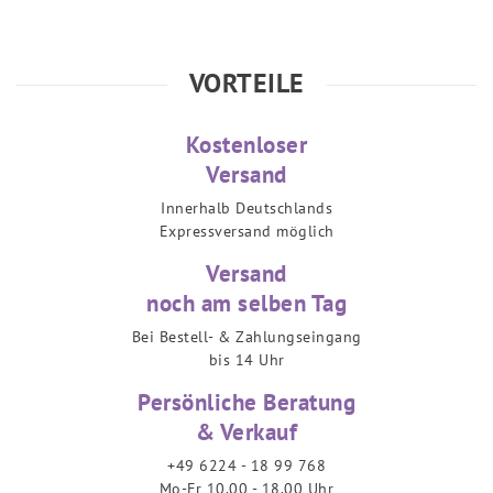
VORTEILE
Kostenloser
Versand
Innerhalb Deutschlands
Expressversand möglich
Versand
noch am selben Tag
Bei Bestell- & Zahlungseingang
bis 14 Uhr
Persönliche Beratung
& Verkauf
+49 6224 - 18 99 768
Mo-Fr 10.00 - 18.00 Uhr