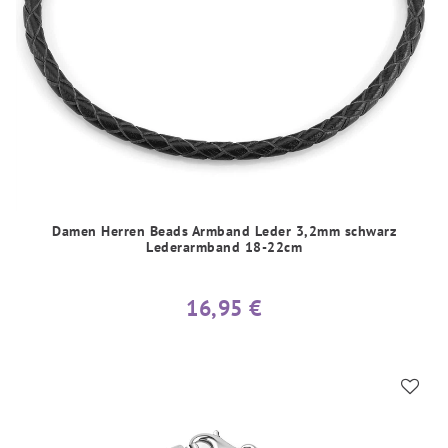
Damen Herren Beads Armband Leder 3,2mm schwarz
Lederarmband 18-22cm
16,95 €