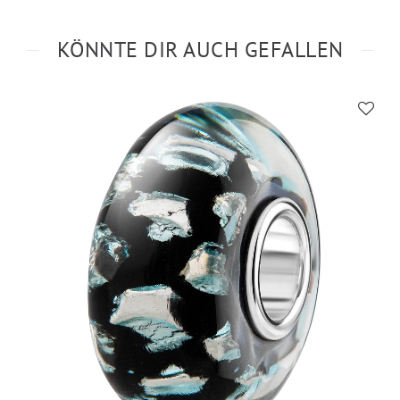
KÖNNTE DIR AUCH GEFALLEN