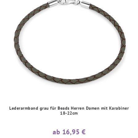
Lederarmband grau für Beads Herren Damen mit Karabiner
18-22cm
ab 16,95 €