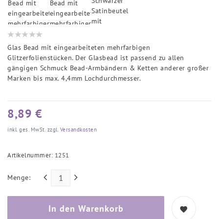
Glas Bead mit eingearbeiteten mehrfarbigen
Glitzerfolienstücken. Der Glasbead ist passend zu allen
gängigen Schmuck Bead-Armbändern & Ketten anderer großer
Marken bis max. 4,4mm Lochdurchmesser.
8,89 €
inkl. ges. MwSt. zzgl.
Versandkosten
Artikelnummer:
1251
Menge:
In den Warenkorb