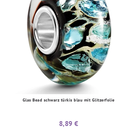
Glas Bead schwarz türkis blau mit Glitzerfolie
8,89 €