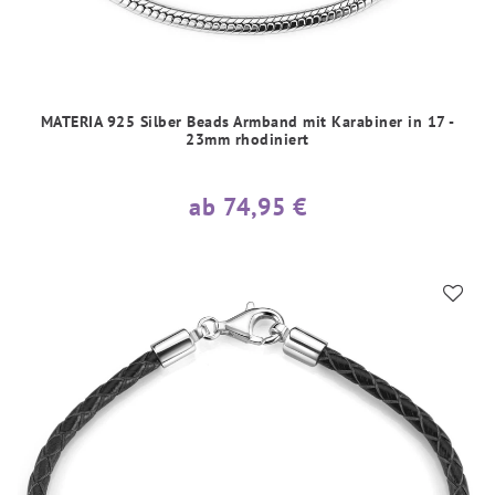
MATERIA 925 Silber Beads Armband mit Karabiner in 17 -
23mm rhodiniert
ab 74,95 €