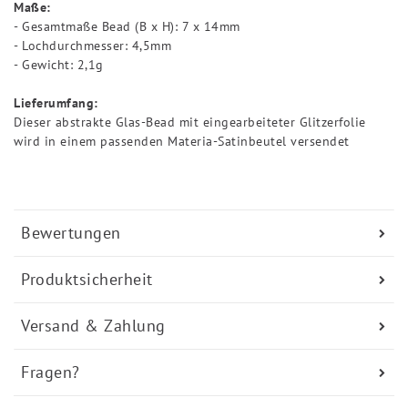
Maße:
- Gesamtmaße Bead (B x H): 7 x 14mm
- Lochdurchmesser: 4,5mm
- Gewicht: 2,1g
Lieferumfang:
Dieser abstrakte Glas-Bead mit eingearbeiteter Glitzerfolie
wird in einem passenden Materia-Satinbeutel versendet
Bewertungen
Produktsicherheit
Versand & Zahlung
Fragen?