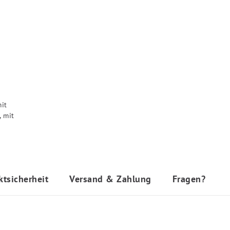
ktsicherheit
Versand & Zahlung
Fragen?