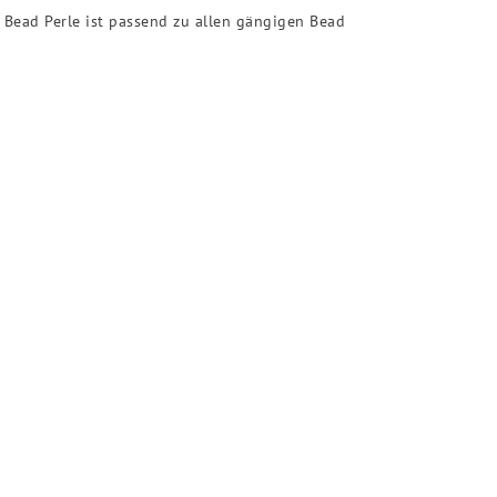
e Bead Perle ist passend zu allen gängigen Bead