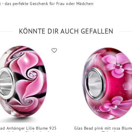
 - das perfekte Geschenk für Frau oder Mädchen
KÖNNTE DIR AUCH GEFALLEN
ead Anhänger Lilie Blume 925
Glas Bead pink mit rosa Blu