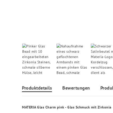
Produktdetails
Bewertungen
Produ
MATERIA Glas Charm pink - Glas Schmuck mit Zirkonia