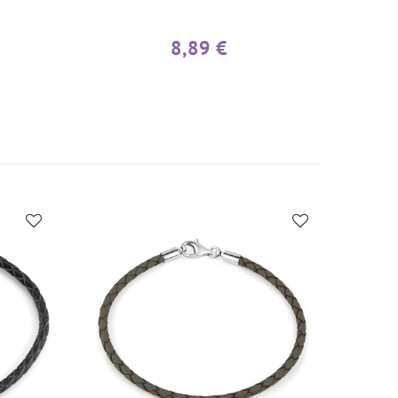
8,89 €