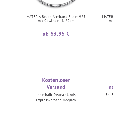
MATERIA Beads Armband Silber 925
MATER
mit Gewinde 18-22cm
mi
ab 63,95 €
Kostenloser
Versand
n
Innerhalb Deutschlands
Bei 
Expressversand möglich