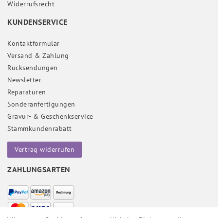
Widerrufs­recht
KUNDENSERVICE
Kontaktformular
Versand & Zahlung
Rücksendungen
Newsletter
Reparaturen
Sonderanfertigungen
Gravur- & Geschenkservice
Stammkundenrabatt
Vertrag widerrufen
ZAHLUNGSARTEN