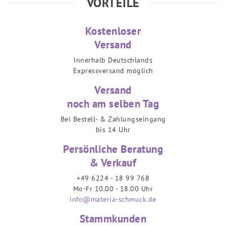
VORTEILE
Kostenloser
Versand
Innerhalb Deutschlands
Expressversand möglich
Versand
noch am selben Tag
Bei Bestell- & Zahlungseingang
bis 14 Uhr
Persönliche Beratung
& Verkauf
+49 6224 - 18 99 768
Mo-Fr 10.00 - 18.00 Uhr
info@materia-schmuck.de
Stammkunden