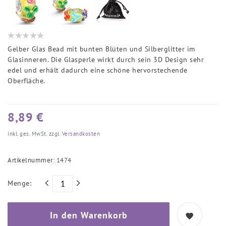
Gelber Glas Bead mit bunten Blüten und Silberglitter im
Glasinneren. Die Glasperle wirkt durch sein 3D Design sehr
edel und erhält dadurch eine schöne hervorstechende
Oberfläche.
8,89 €
inkl. ges. MwSt. zzgl.
Versandkosten
Artikelnummer:
1474
Menge:
In den Warenkorb