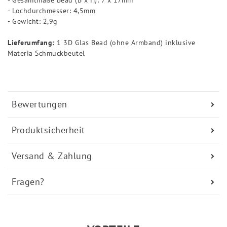
- Lochdurchmesser: 4,5mm
- Gewicht: 2,9g
Lieferumfang:
1 3D Glas Bead (ohne Armband) inklusive
Materia Schmuckbeutel
Bewertungen
Produktsicherheit
Versand & Zahlung
Fragen?