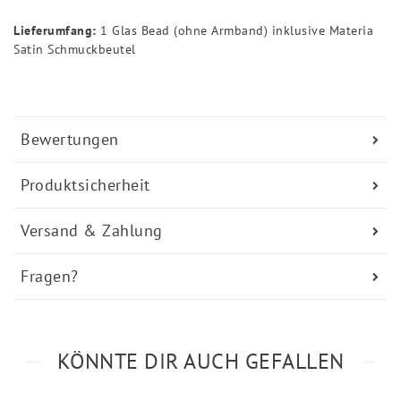
Lieferumfang:
1 Glas Bead (ohne Armband) inklusive Materia
Satin Schmuckbeutel
Bewertungen
Produktsicherheit
Versand & Zahlung
Fragen?
KÖNNTE DIR AUCH GEFALLEN