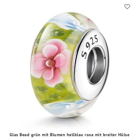
Glas Bead grün mit Blumen hellblau rosa mit breiter Hülse