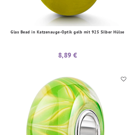
Glas Bead in Katzenauge-Optik gelb mit 925 Silber Hülse
8,89 €