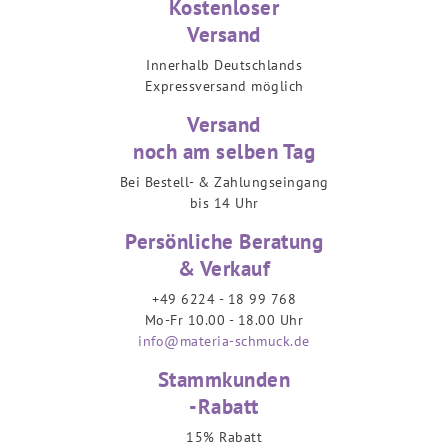
Kostenloser
Versand
Innerhalb Deutschlands
Expressversand möglich
Versand
noch am selben Tag
Bei Bestell- & Zahlungseingang
bis 14 Uhr
Persönliche Beratung
& Verkauf
+49 6224 - 18 99 768
Mo-Fr 10.00 - 18.00 Uhr
info@materia-schmuck.de
Stammkunden
-Rabatt
15% Rabatt