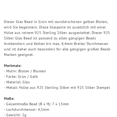
Dieser Glas Bead in Grün mit wunderschönen gelben Blüten,
wird Sie begeistern. Diese Glasperle ist zusätzlich mit einer
Hülse aus reinem 925 Sterling Silber ausgestattet. Dieser 925
Silber Glas Bead ist passend zu allen gängigen Beads
Armbändern und Ketten bis max. 4,4mm Breite/ Durchmesser
und ist daher auch besonders für alle gängigen großen Beads
Marken geeignet.
Merkmale:
- Motiv: Blüten / Blumen
- Farbe: Grün / Gelb
- Material: Glas
- Metall: Hülse aus 925 Sterling Silber mit 925 Silber Stempel
Maße:
- Gesamtmaße Bead (B x H): 7 x 13mm
- Lochdurchmesser: 4,5mm
- Gewicht: 2g