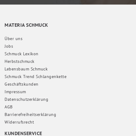
MATERIA SCHMUCK
Über uns
Jobs
Schmuck Lexikon
Herbstschmuck
Lebensbaum Schmuck
Schmuck Trend Schlangenkette
Geschäftskunden
Impressum
Daten­schutz­erklärung
AGB
Barrierefreiheitserklärung
Widerrufs­recht
KUNDENSERVICE