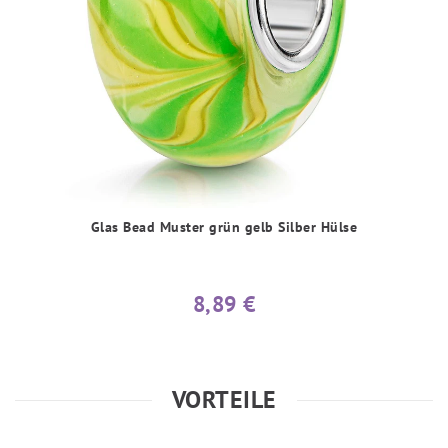
Glas Bead Muster grün gelb Silber Hülse
8,89 €
VORTEILE