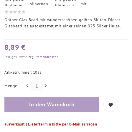
Grüner Glas Bead mit wunderschönen gelben Blüten. Dieser
Glasbead ist ausgestattet mit einer reinen 925 Silber Hülse.
8,89 €
inkl. ges. MwSt. zzgl.
Versandkosten
Artikelnummer:
1033
Menge:
In den Warenkorb
ausverkauft | Liefertermin bitte per E-Mail erfragen