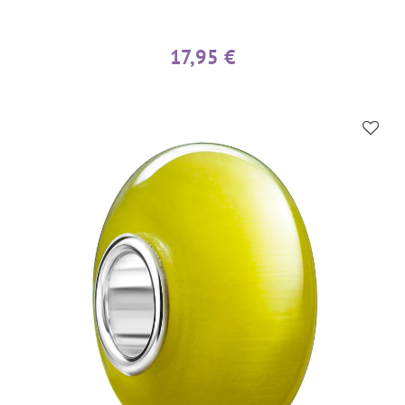
17,95 €