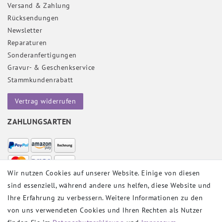
Versand & Zahlung
Rücksendungen
Newsletter
Reparaturen
Sonderanfertigungen
Gravur- & Geschenkservice
Stammkundenrabatt
Vertrag widerrufen
ZAHLUNGSARTEN
Wir nutzen Cookies auf unserer Website. Einige von diesen
sind essenziell, während andere uns helfen, diese Website und
VERSANDPARTNER
Ihre Erfahrung zu verbessern. Weitere Informationen zu den
von uns verwendeten Cookies und Ihren Rechten als Nutzer