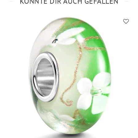
KÖNNTE DIR AUCH GEFALLEN