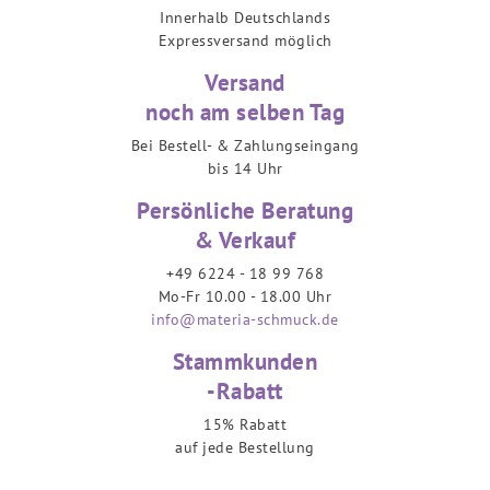
Innerhalb Deutschlands
Expressversand möglich
Versand
noch am selben Tag
Bei Bestell- & Zahlungseingang
bis 14 Uhr
Persönliche Beratung
& Verkauf
+49 6224 - 18 99 768
Mo-Fr 10.00 - 18.00 Uhr
info@materia-schmuck.de
Stammkunden
-Rabatt
15% Rabatt
auf jede Bestellung