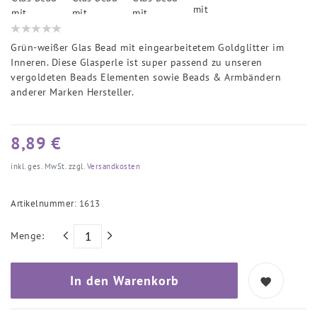
Grün-weißer Glas Bead mit eingearbeitetem Goldglitter im
Inneren. Diese Glasperle ist super passend zu unseren
vergoldeten Beads Elementen sowie Beads & Armbändern
anderer Marken Hersteller.
8,89 €
inkl. ges. MwSt. zzgl.
Versandkosten
Artikelnummer:
1613
Menge:
In den Warenkorb