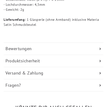
- Lochdurchmesser: 4,5mm
- Gewicht: 2g
Lieferumfang:
1 Glasperle (ohne Armband) inklusive Materia
Satin Schmuckbeutel
Bewertungen
Produktsicherheit
Versand & Zahlung
Fragen?