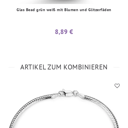
Glas Bead grün weiß mit Blumen und Glitzerfäden
8,89 €
ARTIKEL ZUM KOMBINIEREN