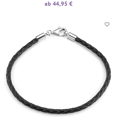
ab 44,95 €