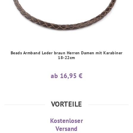
Beads Armband Leder braun Herren Damen mit Karabiner
18-22cm
ab 16,95 €
VORTEILE
Kostenloser
Versand