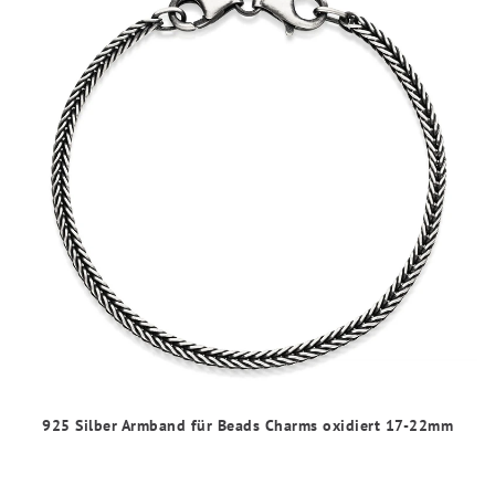
925 Silber Armband für Beads Charms oxidiert 17-22mm