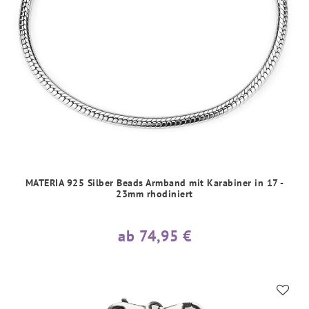
MATERIA 925 Silber Beads Armband mit Karabiner in 17 -
23mm rhodiniert
ab 74,95 €