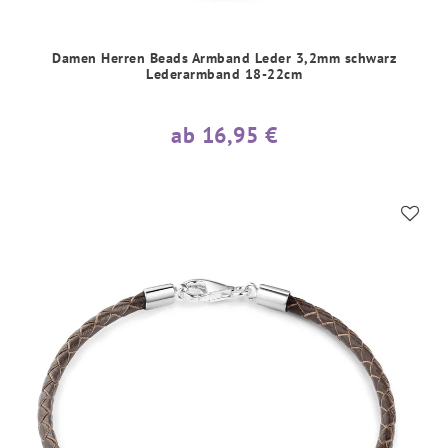
Damen Herren Beads Armband Leder 3,2mm schwarz
Lederarmband 18-22cm
ab 16,95 €