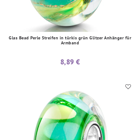
Glas Bead Perle Streifen in türkis grün Glitzer Anhänger für
Armband
8,89 €