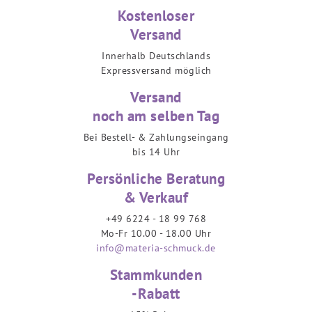
Kostenloser
Versand
Innerhalb Deutschlands
Expressversand möglich
Versand
noch am selben Tag
Bei Bestell- & Zahlungseingang
bis 14 Uhr
Persönliche Beratung
& Verkauf
+49 6224 - 18 99 768
Mo-Fr 10.00 - 18.00 Uhr
info@materia-schmuck.de
Stammkunden
-Rabatt