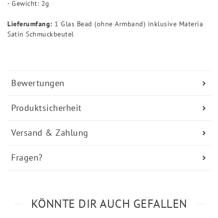
- Gewicht: 2g
Lieferumfang:
1 Glas Bead (ohne Armband) inklusive Materia
Satin Schmuckbeutel
Bewertungen
Produktsicherheit
Versand & Zahlung
Fragen?
KÖNNTE DIR AUCH GEFALLEN