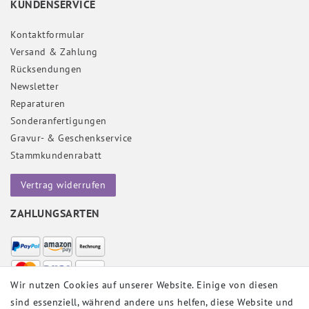
KUNDENSERVICE
Kontaktformular
Versand & Zahlung
Rücksendungen
Newsletter
Reparaturen
Sonderanfertigungen
Gravur- & Geschenkservice
Stammkundenrabatt
Vertrag widerrufen
ZAHLUNGSARTEN
Wir nutzen Cookies auf unserer Website. Einige von diesen
sind essenziell, während andere uns helfen, diese Website und