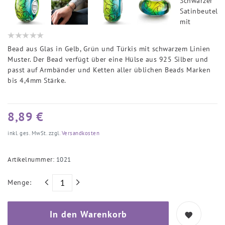
Bead aus Glas in Gelb, Grün und Türkis mit schwarzem Linien
Muster. Der Bead verfügt über eine Hülse aus 925 Silber und
passt auf Armbänder und Ketten aller üblichen Beads Marken
bis 4,4mm Stärke.
8,89 €
inkl. ges. MwSt. zzgl.
Versandkosten
Artikelnummer:
1021
Menge:
In den Warenkorb