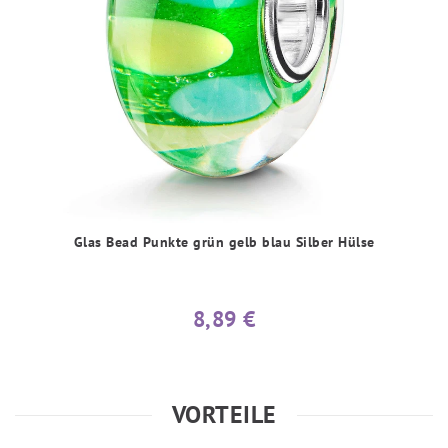
Glas Bead Punkte grün gelb blau Silber Hülse
8,89 €
VORTEILE