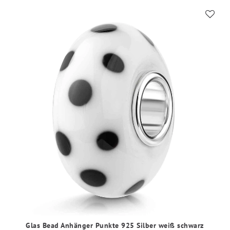
Glas Bead Anhänger Punkte 925 Silber weiß schwarz