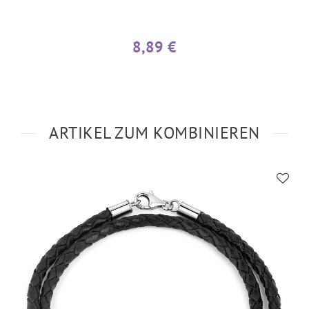
8,89 €
ARTIKEL ZUM KOMBINIEREN