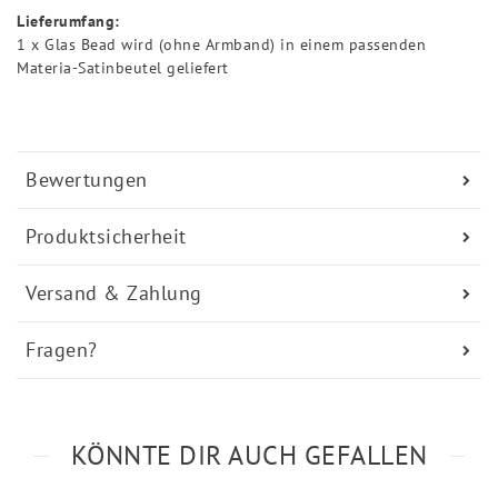
Lieferumfang:
1 x Glas Bead wird (ohne Armband) in einem passenden
Materia-Satinbeutel geliefert
Bewertungen
Produktsicherheit
Versand & Zahlung
Fragen?
KÖNNTE DIR AUCH GEFALLEN