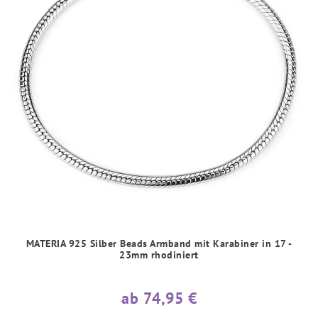
MATERIA 925 Silber Beads Armband mit Karabiner in 17 -
23mm rhodiniert
ab 74,95 €