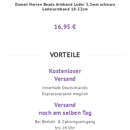
Damen Herren Beads Armband Leder 3,2mm schwarz
Lederarmband 18-22cm
16,95 €
VORTEILE
Kostenloser
Versand
Innerhalb Deutschlands
Expressversand möglich
Versand
noch am selben Tag
Bei Bestell- & Zahlungseingang
bis 14 Uhr