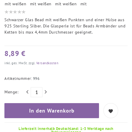
Schwarzer Glas Bead mit weißen Punkten und einer Hülse aus
925 Sterling Silber. Die Glasperle ist für Beads Armbänder und
Ketten bis max 4,4mm Durchmesser geeignet.
8,89 €
inkl. ges. MwSt. zzgl.
Versandkosten
Artikelnummer:
996
Menge:
In den Warenkorb
Lieferzeit innerhalb Deutschland: 1-3 Werktage nach
Zahlungseingang