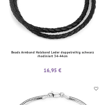
Beads Armband Halsband Leder doppelreihig schwarz
rhodiniert 34-44cm
16,95 €