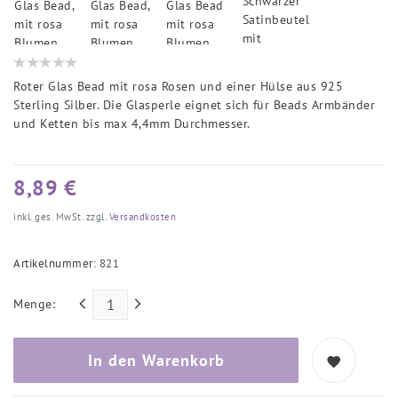
Roter Glas Bead mit rosa Rosen und einer Hülse aus 925
Sterling Silber. Die Glasperle eignet sich für Beads Armbänder
und Ketten bis max 4,4mm Durchmesser.
8,89 €
inkl. ges. MwSt. zzgl.
Versandkosten
Artikelnummer:
821
Menge:
In den Warenkorb