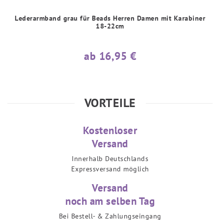
Lederarmband grau für Beads Herren Damen mit Karabiner
18-22cm
ab 16,95 €
VORTEILE
Kostenloser
Versand
Innerhalb Deutschlands
Expressversand möglich
Versand
noch am selben Tag
Bei Bestell- & Zahlungseingang