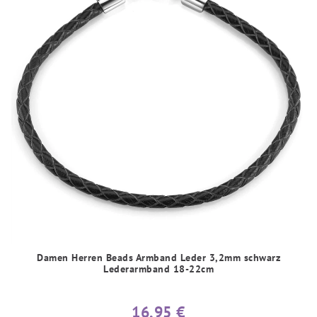
Damen Herren Beads Armband Leder 3,2mm schwarz
Lederarmband 18-22cm
16,95 €