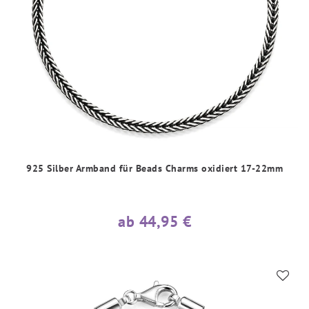
925 Silber Armband für Beads Charms oxidiert 17-22mm
ab 44,95 €