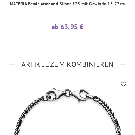
MATERIA Beads Armband Silber 925 mit Gewinde 18-22cm
ab 63,95 €
ARTIKEL ZUM KOMBINIEREN