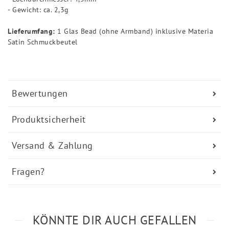
- Gewicht: ca. 2,3g
Lieferumfang:
1 Glas Bead (ohne Armband) inklusive Materia
Satin Schmuckbeutel
Bewertungen
Produktsicherheit
Versand & Zahlung
Fragen?
KÖNNTE DIR AUCH GEFALLEN