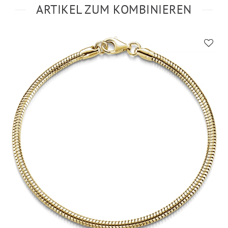
ARTIKEL ZUM KOMBINIEREN