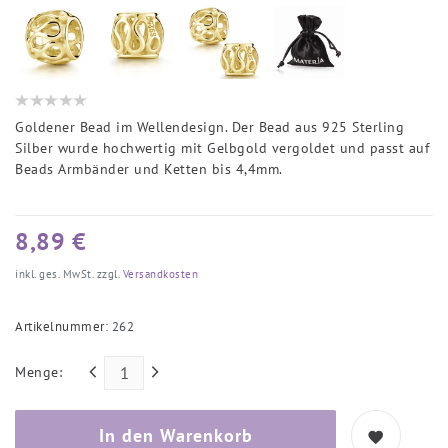
Goldener Bead im Wellendesign. Der Bead aus 925 Sterling
Silber wurde hochwertig mit Gelbgold vergoldet und passt auf
Beads Armbänder und Ketten bis 4,4mm.
8,89 €
inkl. ges. MwSt. zzgl.
Versandkosten
Artikelnummer:
262
Menge:
In den Warenkorb