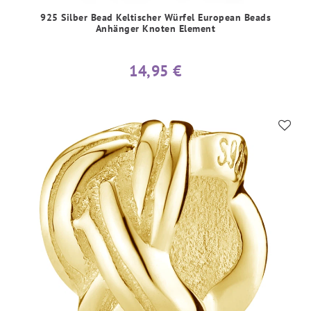
925 Silber Bead Keltischer Würfel European Beads
Anhänger Knoten Element
14,95 €