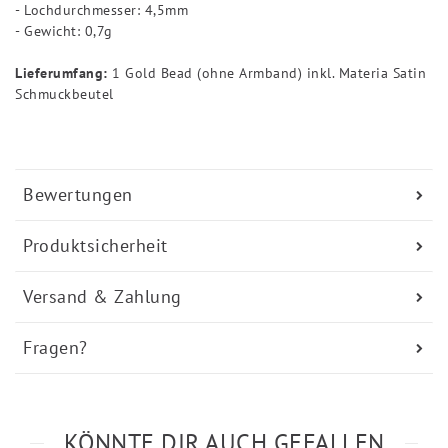
- Lochdurchmesser: 4,5mm
- Gewicht: 0,7g
Lieferumfang:
1 Gold Bead (ohne Armband) inkl. Materia Satin
Schmuckbeutel
Bewertungen
Produktsicherheit
Versand & Zahlung
Fragen?
KÖNNTE DIR AUCH GEFALLEN