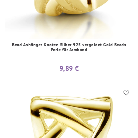
Bead Anhänger Knoten Silber 925 vergoldet Gold Beads
Perle für Armband
9,89 €