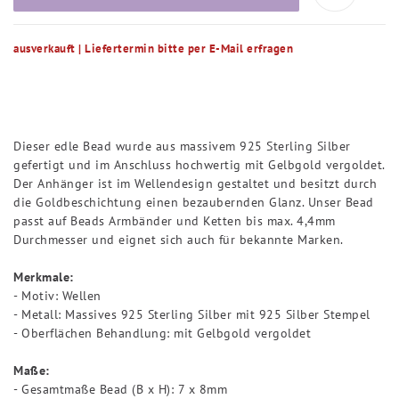
ausverkauft | Liefertermin bitte per E-Mail erfragen
Dieser edle Bead wurde aus massivem 925 Sterling Silber
gefertigt und im Anschluss hochwertig mit Gelbgold vergoldet.
Der Anhänger ist im Wellendesign gestaltet und besitzt durch
die Goldbeschichtung einen bezaubernden Glanz. Unser Bead
passt auf Beads Armbänder und Ketten bis max. 4,4mm
Durchmesser und eignet sich auch für bekannte Marken.
Merkmale:
- Motiv: Wellen
- Metall: Massives 925 Sterling Silber mit 925 Silber Stempel
- Oberflächen Behandlung: mit Gelbgold vergoldet
Maße:
- Gesamtmaße Bead (B x H): 7 x 8mm