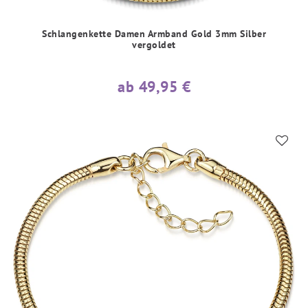
Schlangenkette Damen Armband Gold 3mm Silber
vergoldet
ab 49,95 €