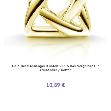
Gold Bead Anhänger Knoten 925 Silber vergoldet für
Armbänder / Ketten
10,89 €