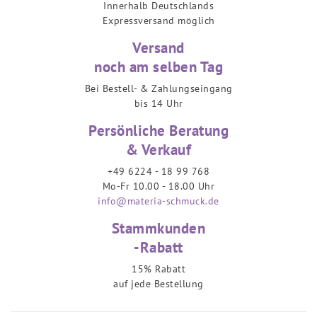
Innerhalb Deutschlands
Expressversand möglich
Versand
noch am selben Tag
Bei Bestell- & Zahlungseingang
bis 14 Uhr
Persönliche Beratung
& Verkauf
+49 6224 - 18 99 768
Mo-Fr 10.00 - 18.00 Uhr
info@materia-schmuck.de
Stammkunden
-Rabatt
15% Rabatt
auf jede Bestellung