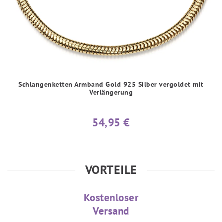
Schlangenketten Armband Gold 925 Silber vergoldet mit
Verlängerung
54,95 €
VORTEILE
Kostenloser
Versand