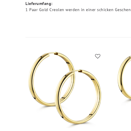
Lieferumfang:
1 Paar Gold Creolen werden in einer schicken Geschen