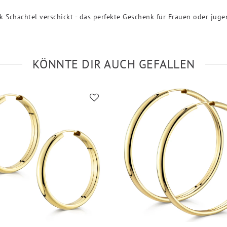
k Schachtel verschickt - das perfekte Geschenk für Frauen oder jug
KÖNNTE DIR AUCH GEFALLEN