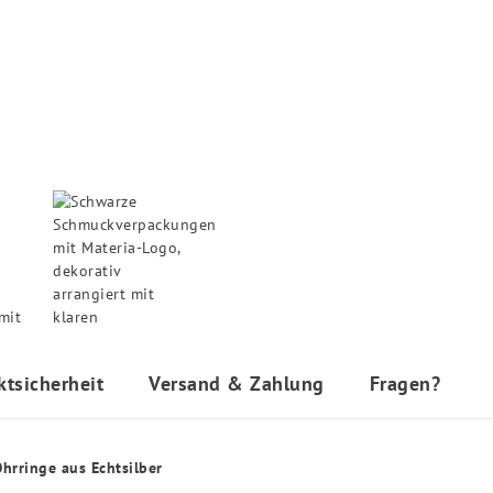
ktsicherheit
Versand & Zahlung
Fragen?
hrringe aus Echtsilber