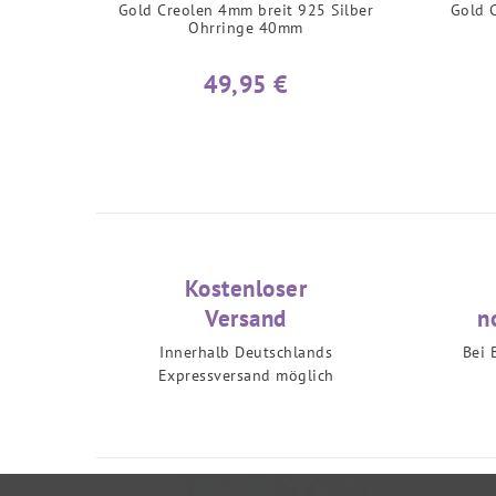
Gold Creolen 4mm breit 925 Silber
Gold 
Ohrringe 40mm
49,95 €
Kostenloser
Versand
n
Innerhalb Deutschlands
Bei 
Expressversand möglich