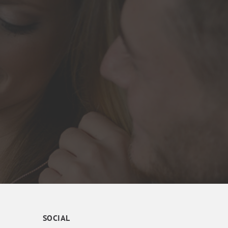
SOCIAL