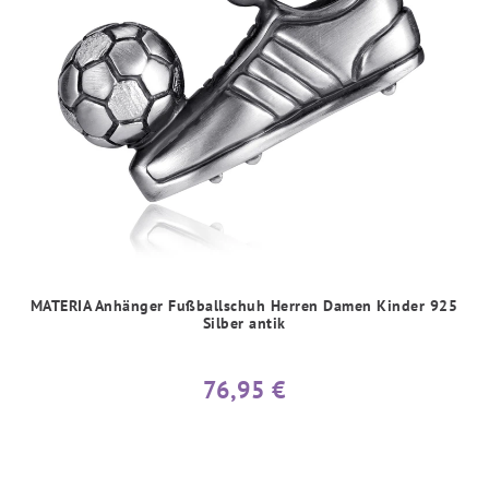
MATERIA Anhänger Fußballschuh Herren Damen Kinder 925
Silber antik
76,95 €