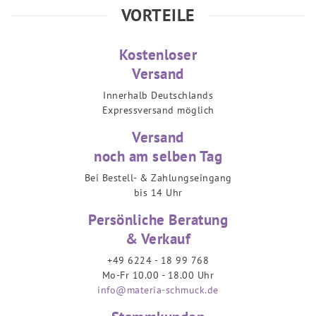
VORTEILE
Kostenloser
Versand
Innerhalb Deutschlands
Expressversand möglich
Versand
noch am selben Tag
Bei Bestell- & Zahlungseingang
bis 14 Uhr
Persönliche Beratung
& Verkauf
+49 6224 - 18 99 768
Mo-Fr 10.00 - 18.00 Uhr
info@materia-schmuck.de