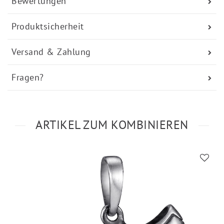
Bewertungen
Produktsicherheit
Versand & Zahlung
Fragen?
ARTIKEL ZUM KOMBINIEREN