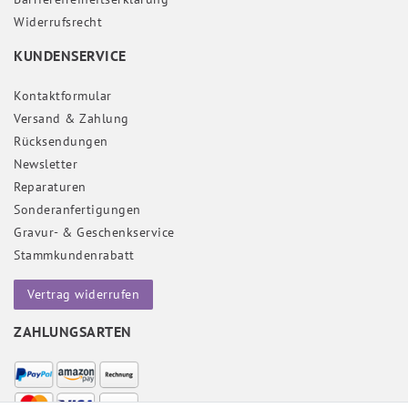
Widerrufs­recht
KUNDENSERVICE
Kontaktformular
Versand & Zahlung
Rücksendungen
Newsletter
Reparaturen
Sonderanfertigungen
Gravur- & Geschenkservice
Stammkundenrabatt
Vertrag widerrufen
ZAHLUNGSARTEN