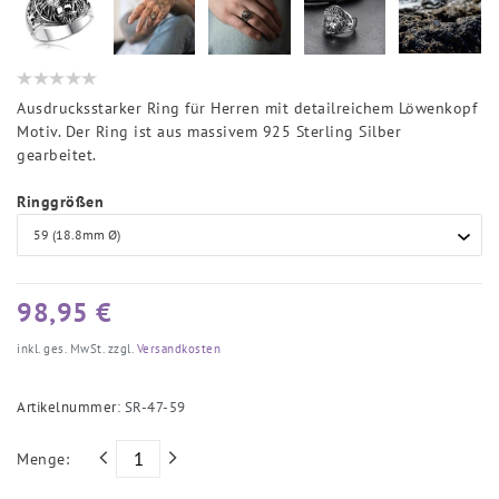
Ausdrucksstarker Ring für Herren mit detailreichem Löwenkopf
Motiv. Der Ring ist aus massivem 925 Sterling Silber
gearbeitet.
Ringgrößen
98,95 €
inkl. ges. MwSt. zzgl.
Versandkosten
Artikelnummer:
SR-47-59
Menge: