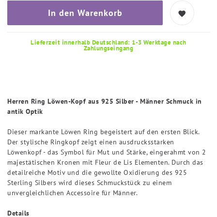
In den Warenkorb
Lieferzeit innerhalb Deutschland: 1-3 Werktage nach
Zahlungseingang
Herren Ring Löwen-Kopf aus 925 Silber - Männer Schmuck in
antik Optik
Dieser markante Löwen Ring begeistert auf den ersten Blick.
Der stylische Ringkopf zeigt einen ausdrucksstarken
Löwenkopf - das Symbol für Mut und Stärke, eingerahmt von 2
majestätischen Kronen mit Fleur de Lis Elementen. Durch das
detailreiche Motiv und die gewollte Oxidierung des 925
Sterling Silbers wird dieses Schmuckstück zu einem
unvergleichlichen Accessoire für Männer.
Details