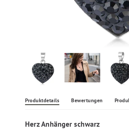
Produktdetails
Bewertungen
Produ
Herz Anhänger schwarz