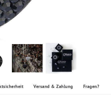
ktsicherheit
Versand & Zahlung
Fragen?