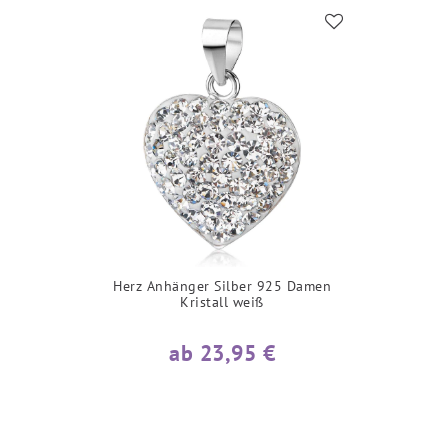
Herz Anhänger Silber 925 Damen
Kristall weiß
ab 23,95 €