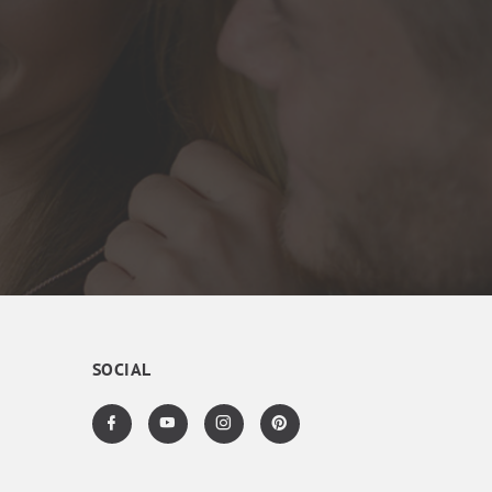
SOCIAL