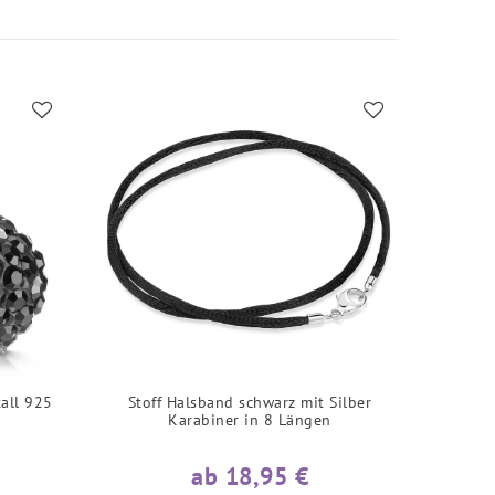
tall 925
Stoff Halsband schwarz mit Silber
Karabiner in 8 Längen
ab 18,95 €