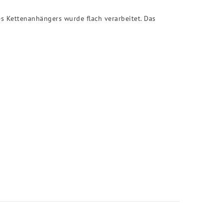
es Kettenanhängers wurde flach verarbeitet. Das