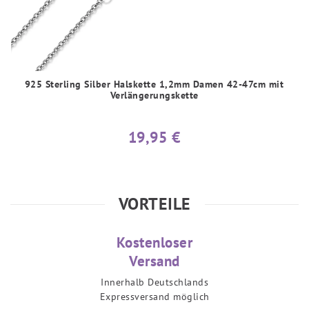
925 Sterling Silber Halskette 1,2mm Damen 42-47cm mit
Verlängerungskette
19,95 €
VORTEILE
Kostenloser
Versand
Innerhalb Deutschlands
Expressversand möglich