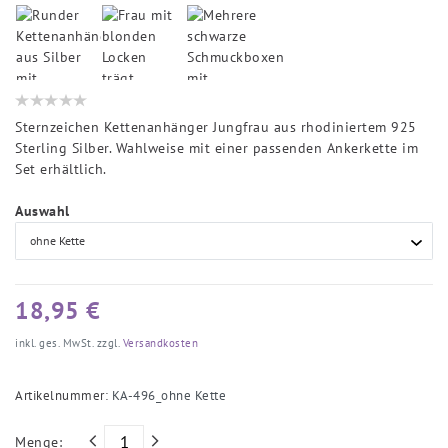
Sternzeichen Kettenanhänger Jungfrau aus rhodiniertem 925
Sterling Silber. Wahlweise mit einer passenden Ankerkette im
Set erhältlich.
Auswahl
18,95 €
inkl. ges. MwSt. zzgl.
Versandkosten
Artikelnummer:
KA-496_ohne Kette
Menge: