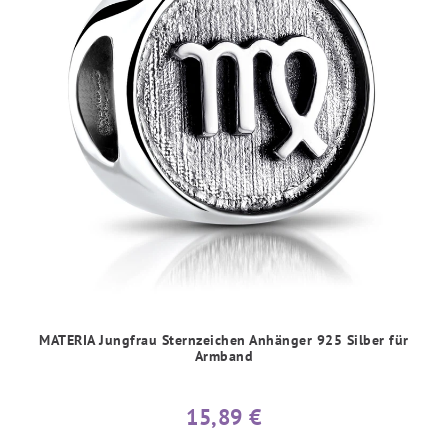
MATERIA Jungfrau Sternzeichen Anhänger 925 Silber für
Armband
15,89 €