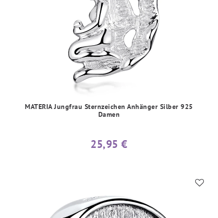
MATERIA Jungfrau Sternzeichen Anhänger Silber 925
Damen
25,95 €