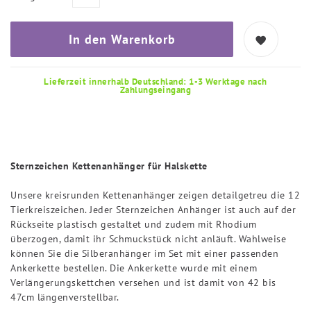
In den Warenkorb
Lieferzeit innerhalb Deutschland: 1-3 Werktage nach
Zahlungseingang
Sternzeichen Kettenanhänger für Halskette
Unsere kreisrunden Kettenanhänger zeigen detailgetreu die 12
Tierkreiszeichen. Jeder Sternzeichen Anhänger ist auch auf der
Rückseite plastisch gestaltet und zudem mit Rhodium
überzogen, damit ihr Schmuckstück nicht anläuft. Wahlweise
können Sie die Silberanhänger im Set mit einer passenden
Ankerkette bestellen. Die Ankerkette wurde mit einem
Verlängerungskettchen versehen und ist damit von 42 bis
47cm längenverstellbar.