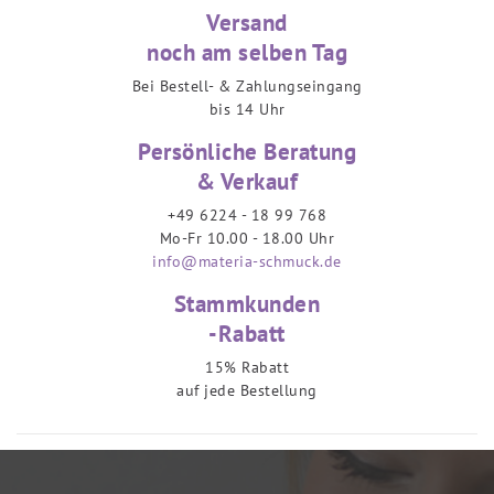
Versand
noch am selben Tag
Bei Bestell- & Zahlungseingang
bis 14 Uhr
Persönliche Beratung
& Verkauf
+49 6224 - 18 99 768
Mo-Fr 10.00 - 18.00 Uhr
info@materia-schmuck.de
Stammkunden
-Rabatt
15% Rabatt
auf jede Bestellung