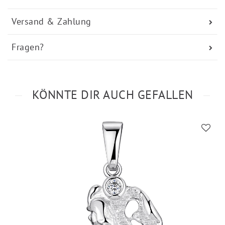
Versand & Zahlung
Fragen?
KÖNNTE DIR AUCH GEFALLEN