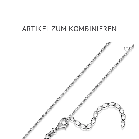
ARTIKEL ZUM KOMBINIEREN