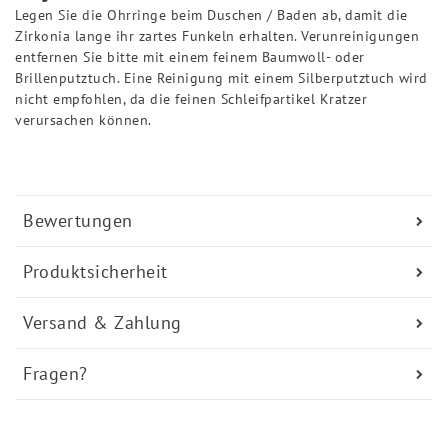
Legen Sie die Ohrringe beim Duschen / Baden ab, damit die
Zirkonia lange ihr zartes Funkeln erhalten. Verunreinigungen
entfernen Sie bitte mit einem feinem Baumwoll- oder
Brillenputztuch. Eine Reinigung mit einem Silberputztuch wird
nicht empfohlen, da die feinen Schleifpartikel Kratzer
verursachen können.
Bewertungen
Produktsicherheit
Versand & Zahlung
Fragen?