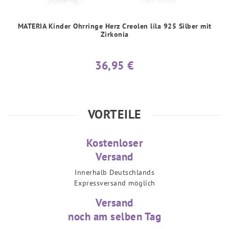
MATERIA Kinder Ohrringe Herz Creolen lila 925 Silber mit
Zirkonia
36,95 €
VORTEILE
Kostenloser
Versand
Innerhalb Deutschlands
Expressversand möglich
Versand
noch am selben Tag