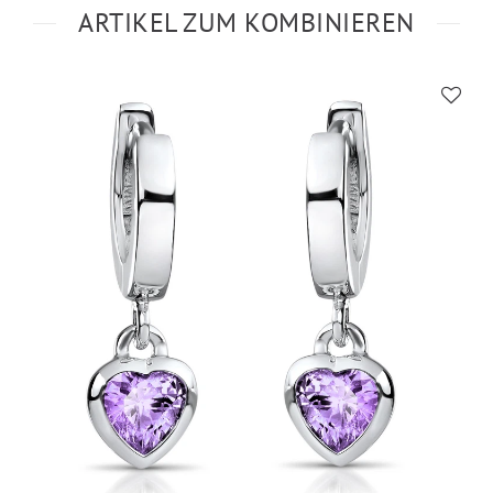
ARTIKEL ZUM KOMBINIEREN