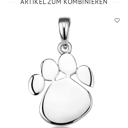
ARTIKEL ZUM KOMBINIEREN