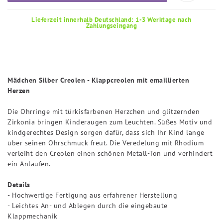
Lieferzeit innerhalb Deutschland: 1-3 Werktage nach
Zahlungseingang
Mädchen Silber Creolen - Klappcreolen mit emaillierten
Herzen
Die Ohrringe mit türkisfarbenen Herzchen und glitzernden
Zirkonia bringen Kinderaugen zum Leuchten. Süßes Motiv und
kindgerechtes Design sorgen dafür, dass sich Ihr Kind lange
über seinen Ohrschmuck freut. Die Veredelung mit Rhodium
verleiht den Creolen einen schönen Metall-Ton und verhindert
ein Anlaufen.
Details
- Hochwertige Fertigung aus erfahrener Herstellung
- Leichtes An- und Ablegen durch die eingebaute
Klappmechanik