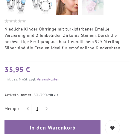
Niedliche Kinder Ohrringe mit türkisfarbener Emaille-
Verzierung und 2 funkelnden Zirkonia Steinen. Durch die
hochwertige Fertigung aus hautfreundlichem 925 Sterling
Silber sind die Creolen ideal für empfindliche Kinderohren.
35,95 €
inkl. ges. MwSt. zzgl.
Versandkosten
Artikelnummer:
SO-390-türkis
Menge:
In den Warenkorb