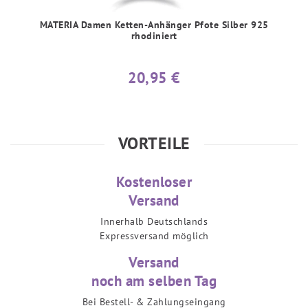
MATERIA Damen Ketten-Anhänger Pfote Silber 925
rhodiniert
20,95 €
VORTEILE
Kostenloser
Versand
Innerhalb Deutschlands
Expressversand möglich
Versand
noch am selben Tag
Bei Bestell- & Zahlungseingang