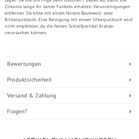
Zirkonia lange ihr zartes Funkeln erhalten. Verunreinigungen
entfernen Sie bitte mit einem feinem Baumwoll- oder
Brillenputztuch. Eine Reinigung mit einem Silberputztuch wird
nicht empfohlen, da die feinen Schleifpartikel Kratzer
verursachen können.
Bewertungen
Produktsicherheit
Versand & Zahlung
Fragen?