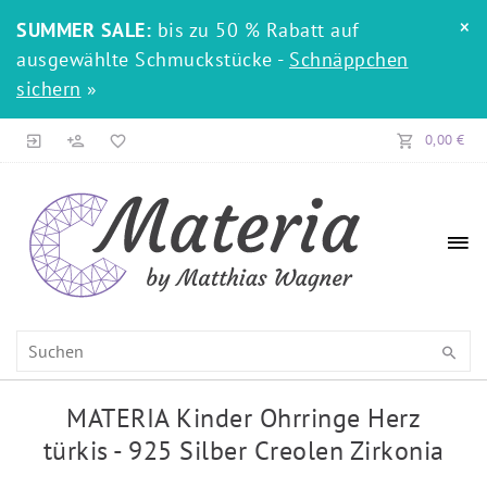
×
SUMMER SALE:
bis zu 50 % Rabatt auf
ausgewählte Schmuckstücke -
Schnäppchen
sichern
»
0,00 €
MATERIA Kinder Ohrringe Herz
türkis - 925 Silber Creolen Zirkonia