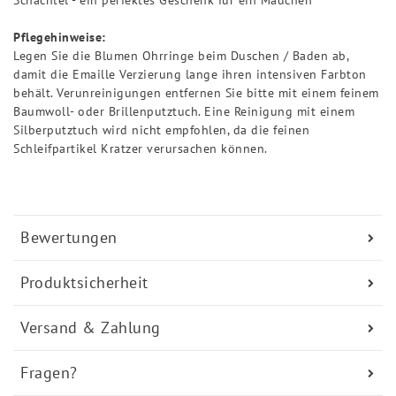
Pflegehinweise:
Legen Sie die Blumen Ohrringe beim Duschen / Baden ab,
damit die Emaille Verzierung lange ihren intensiven Farbton
behält. Verunreinigungen entfernen Sie bitte mit einem feinem
Baumwoll- oder Brillenputztuch. Eine Reinigung mit einem
Silberputztuch wird nicht empfohlen, da die feinen
Schleifpartikel Kratzer verursachen können.
Bewertungen
Produktsicherheit
Versand & Zahlung
Fragen?