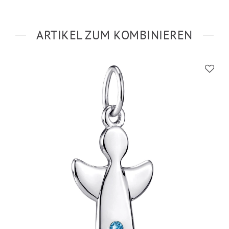
ARTIKEL ZUM KOMBINIEREN