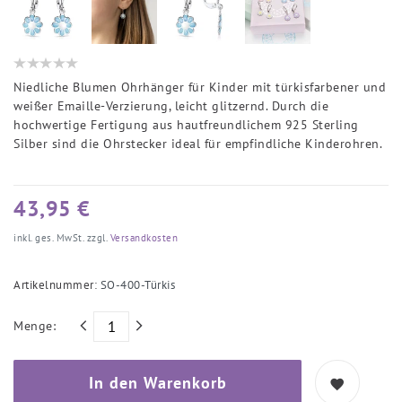
Niedliche Blumen Ohrhänger für Kinder mit türkisfarbener und
weißer Emaille-Verzierung, leicht glitzernd. Durch die
hochwertige Fertigung aus hautfreundlichem 925 Sterling
Silber sind die Ohrstecker ideal für empfindliche Kinderohren.
43,95 €
inkl. ges. MwSt. zzgl.
Versandkosten
Artikelnummer:
SO-400-Türkis
Menge:
In den Warenkorb