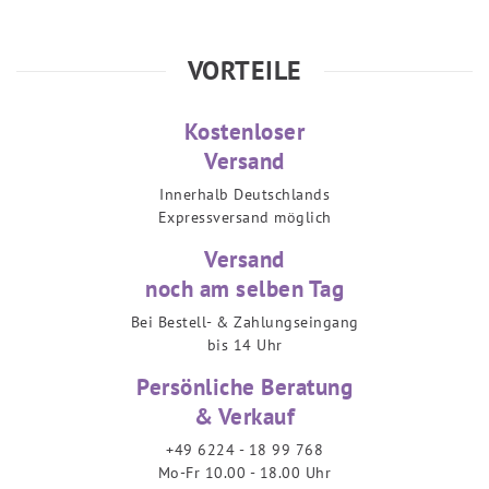
VORTEILE
Kostenloser
Versand
Innerhalb Deutschlands
Expressversand möglich
Versand
noch am selben Tag
Bei Bestell- & Zahlungseingang
bis 14 Uhr
Persönliche Beratung
& Verkauf
+49 6224 - 18 99 768
Mo-Fr 10.00 - 18.00 Uhr