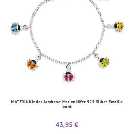
MATERIA Kinder Armband Marienkäfer 925 Silber Emaille
bunt
43,95 €