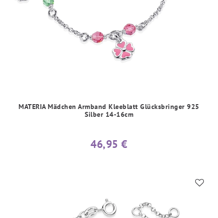
MATERIA Mädchen Armband Kleeblatt Glücksbringer 925
Silber 14-16cm
46,95 €