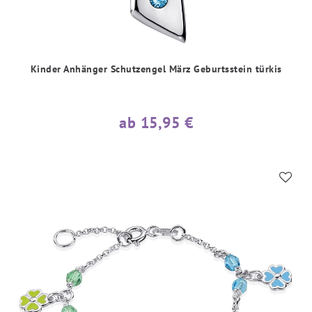
Kinder Anhänger Schutzengel März Geburtsstein türkis
ab 15,95 €