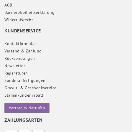
AGB
Barrierefreiheitserklärung
Widerrufs­recht
KUNDENSERVICE
Kontaktformular
Versand & Zahlung
Rücksendungen
Newsletter
Reparaturen
Sonderanfertigungen
Gravur- & Geschenkservice
Stammkundenrabatt
Vertrag widerrufen
ZAHLUNGSARTEN