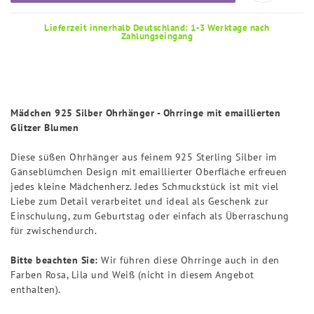
Lieferzeit innerhalb Deutschland: 1-3 Werktage nach
Zahlungseingang
Mädchen 925 Silber Ohrhänger - Ohrringe mit emaillierten
Glitzer Blumen
Diese süßen Ohrhänger aus feinem 925 Sterling Silber im
Gänseblümchen Design mit emaillierter Oberfläche erfreuen
jedes kleine Mädchenherz. Jedes Schmuckstück ist mit viel
Liebe zum Detail verarbeitet und ideal als Geschenk zur
Einschulung, zum Geburtstag oder einfach als Überraschung
für zwischendurch.
Bitte beachten Sie:
Wir führen diese Ohrringe auch in den
Farben Rosa, Lila und Weiß (nicht in diesem Angebot
enthalten).