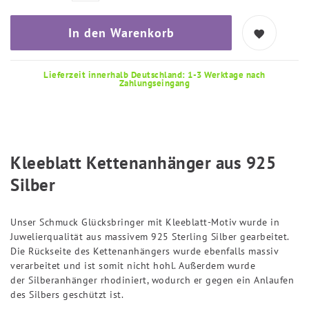
In den Warenkorb
Lieferzeit innerhalb Deutschland: 1-3 Werktage nach
Zahlungseingang
Kleeblatt Kettenanhänger aus 925
Silber
Unser Schmuck Glücksbringer mit Kleeblatt-Motiv wurde in
Juwelierqualität aus massivem 925 Sterling Silber gearbeitet.
Die Rückseite des Kettenanhängers wurde ebenfalls massiv
verarbeitet und ist somit nicht hohl. Außerdem wurde
der Silberanhänger rhodiniert, wodurch er gegen ein Anlaufen
des Silbers geschützt ist.