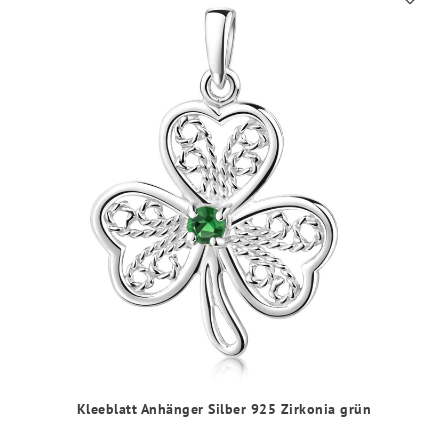
Kleeblatt Anhänger Silber 925 Zirkonia grün