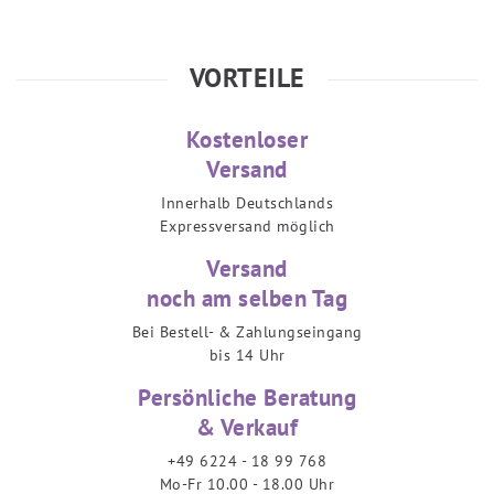
VORTEILE
Kostenloser
Versand
Innerhalb Deutschlands
Expressversand möglich
Versand
noch am selben Tag
Bei Bestell- & Zahlungseingang
bis 14 Uhr
Persönliche Beratung
& Verkauf
+49 6224 - 18 99 768
Mo-Fr 10.00 - 18.00 Uhr