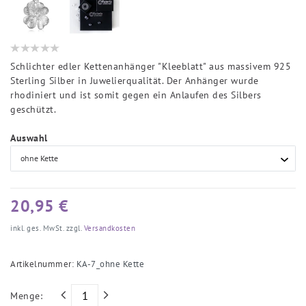
Schlichter edler Kettenanhänger "Kleeblatt" aus massivem 925
Sterling Silber in Juwelierqualität. Der Anhänger wurde
rhodiniert und ist somit gegen ein Anlaufen des Silbers
geschützt.
Auswahl
20,95 €
inkl. ges. MwSt. zzgl.
Versandkosten
Artikelnummer:
KA-7_ohne Kette
Menge: