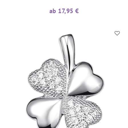
ab 17,95 €