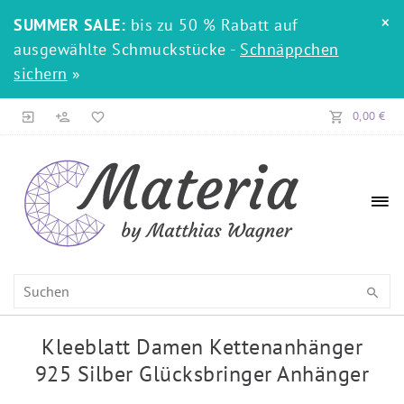
×
SUMMER SALE:
bis zu 50 % Rabatt auf
ausgewählte Schmuckstücke -
Schnäppchen
sichern
»
0,00 €
Kleeblatt Damen Kettenanhänger
925 Silber Glücksbringer Anhänger