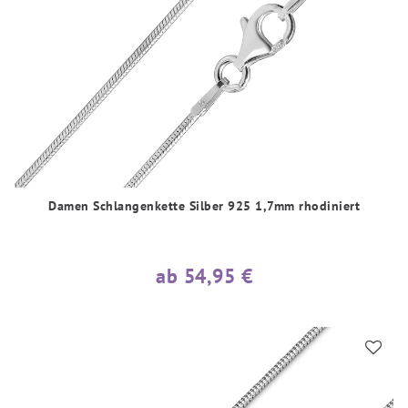
Damen Schlangenkette Silber 925 1,7mm rhodiniert
ab 54,95 €