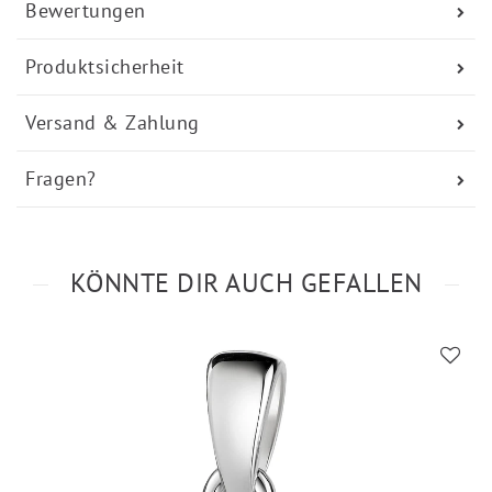
Bewertungen
Produktsicherheit
Versand & Zahlung
Fragen?
KÖNNTE DIR AUCH GEFALLEN