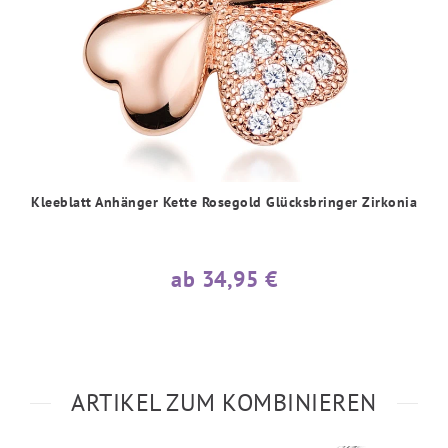
Kleeblatt Anhänger Kette Rosegold Glücksbringer Zirkonia
ab 34,95 €
ARTIKEL ZUM KOMBINIEREN