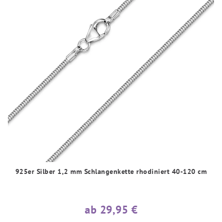
925er Silber 1,2 mm Schlangenkette rhodiniert 40-120 cm
ab 29,95 €