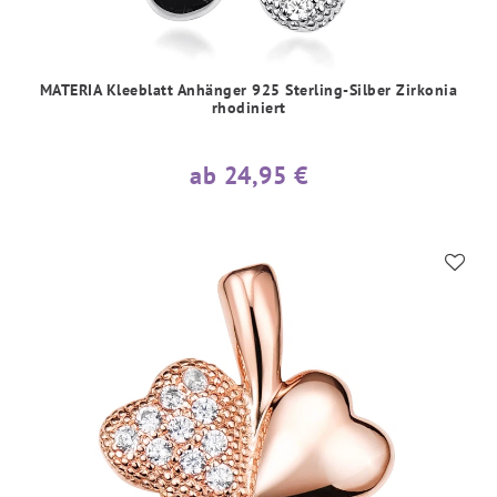
MATERIA Kleeblatt Anhänger 925 Sterling-Silber Zirkonia
rhodiniert
ab 24,95 €