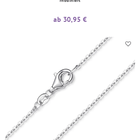
rhodiniert
ab 30,95 €