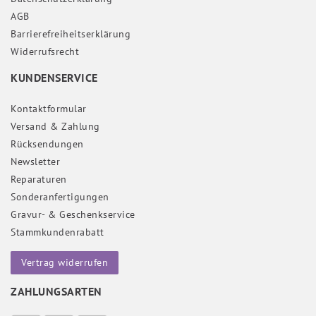
AGB
Barrierefreiheitserklärung
Widerrufs­recht
KUNDENSERVICE
Kontaktformular
Versand & Zahlung
Rücksendungen
Newsletter
Reparaturen
Sonderanfertigungen
Gravur- & Geschenkservice
Stammkundenrabatt
Vertrag widerrufen
ZAHLUNGSARTEN