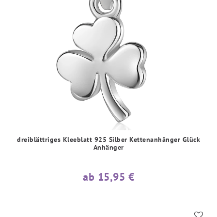
dreiblättriges Kleeblatt 925 Silber Kettenanhänger Glück
Anhänger
ab 15,95 €