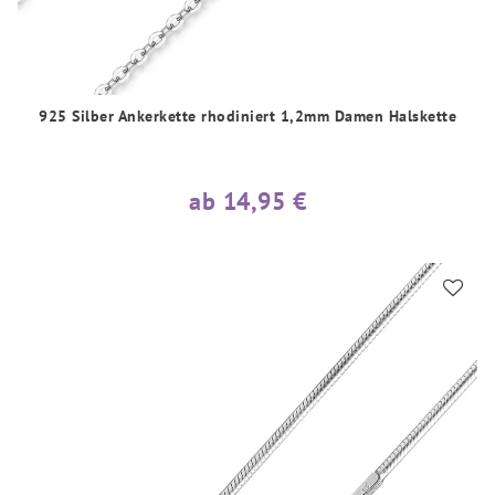
925 Silber Ankerkette rhodiniert 1,2mm Damen Halskette
ab 14,95 €