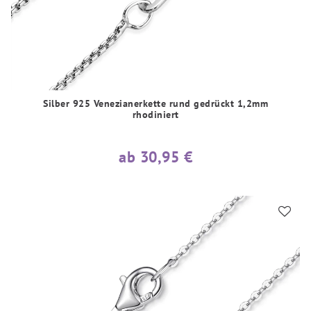
Silber 925 Venezianerkette rund gedrückt 1,2mm
rhodiniert
ab 30,95 €