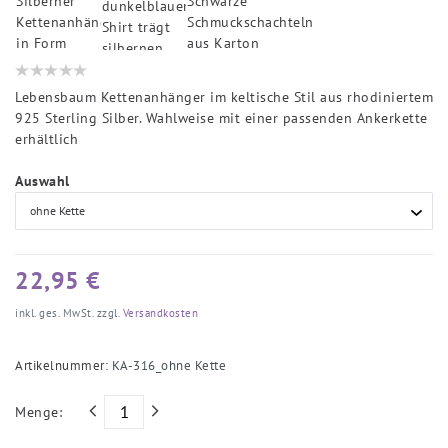
Lebensbaum Kettenanhänger im keltische Stil aus rhodiniertem
925 Sterling Silber. Wahlweise mit einer passenden Ankerkette
erhältlich
Auswahl
22,95 €
inkl. ges. MwSt. zzgl.
Versandkosten
Artikelnummer:
KA-316_ohne Kette
Menge: