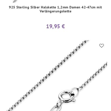
925 Sterling Silber Halskette 1,2mm Damen 42-47cm mit
Verlängerungskette
19,95 €