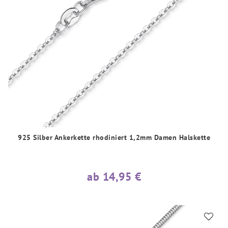
925 Silber Ankerkette rhodiniert 1,2mm Damen Halskette
ab 14,95 €