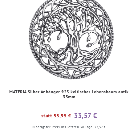
MATERIA Silber Anhänger 925 keltischer Lebensbaum antik
35mm
33,57 €
statt 55,95 €
Niedrigster Preis der letzten 30 Tage:
33,57 €