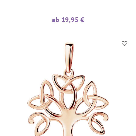
ab 19,95 €