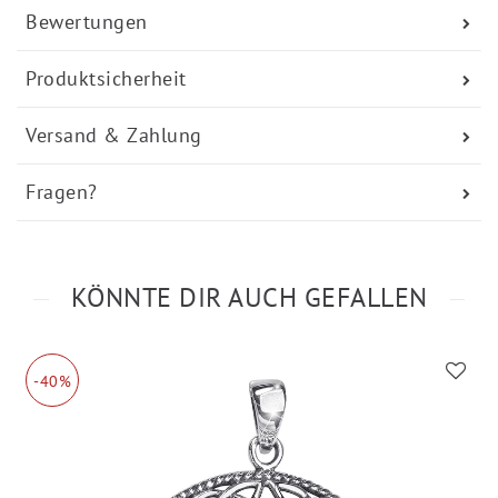
Bewertungen
Produktsicherheit
Versand & Zahlung
Fragen?
KÖNNTE DIR AUCH GEFALLEN
-40%