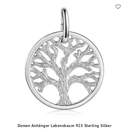
Damen Anhänger Lebensbaum 925 Sterling Silber