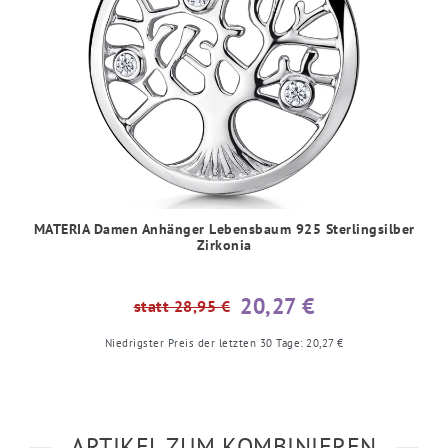
MATERIA Damen Anhänger Lebensbaum 925 Sterlingsilber
Zirkonia
20,27 €
statt 28,95 €
Niedrigster Preis der letzten 30 Tage:
20,27 €
ARTIKEL ZUM KOMBINIEREN