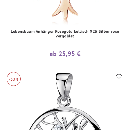
Lebensbaum Anhänger Rosegold keltisch 925 Silber rosé
vergoldet
ab 25,95 €
-30%