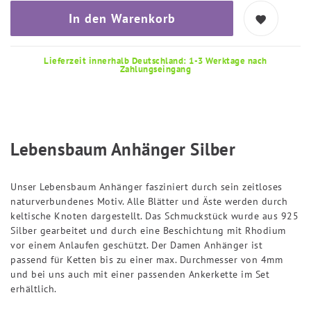
In den Warenkorb
Lieferzeit innerhalb Deutschland: 1-3 Werktage nach
Zahlungseingang
Lebensbaum Anhänger Silber
Unser Lebensbaum Anhänger fasziniert durch sein zeitloses
naturverbundenes Motiv. Alle Blätter und Äste werden durch
keltische Knoten dargestellt. Das Schmuckstück wurde aus 925
Silber gearbeitet und durch eine Beschichtung mit Rhodium
vor einem Anlaufen geschützt. Der Damen Anhänger ist
passend für Ketten bis zu einer max. Durchmesser von 4mm
und bei uns auch mit einer passenden Ankerkette im Set
erhältlich.