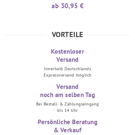
ab 30,95 €
VORTEILE
Kostenloser
Versand
Innerhalb Deutschlands
Expressversand möglich
Versand
noch am selben Tag
Bei Bestell- & Zahlungseingang
bis 14 Uhr
Persönliche Beratung
& Verkauf