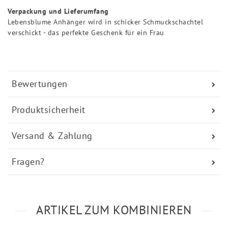
Verpackung und Lieferumfang
Lebensblume Anhänger wird in schicker Schmuckschachtel
verschickt - das perfekte Geschenk für ein Frau
Bewertungen
Produktsicherheit
Versand & Zahlung
Fragen?
ARTIKEL ZUM KOMBINIEREN