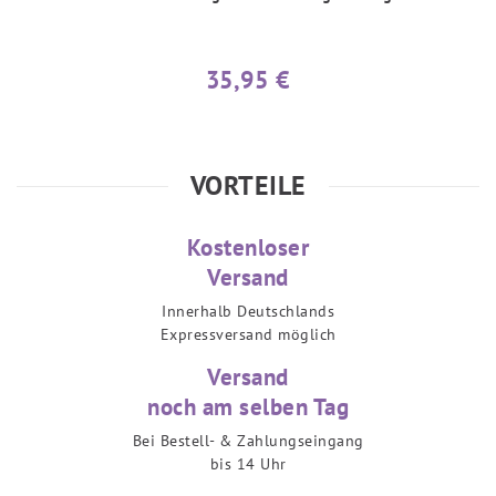
35,95 €
VORTEILE
Kostenloser
Versand
Innerhalb Deutschlands
Expressversand möglich
Versand
noch am selben Tag
Bei Bestell- & Zahlungseingang
bis 14 Uhr