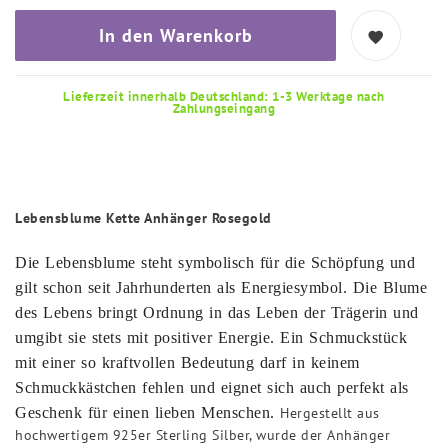
In den Warenkorb
Lieferzeit innerhalb Deutschland: 1-3 Werktage nach
Zahlungseingang
Lebensblume Kette Anhänger Rosegold
Die Lebensblume steht symbolisch für die Schöpfung und
gilt schon seit Jahrhunderten als Energiesymbol.
Die Blume
des Lebens bringt Ordnung in das Leben der Trägerin und
umgibt sie stets mit positiver Energie. Ein Schmuckstück
mit einer so kraftvollen Bedeutung darf in keinem
Schmuckkästchen fehlen und eignet sich auch perfekt als
Geschenk für einen lieben Menschen.
Hergestellt aus
hochwertigem 925er Sterling Silber, wurde der Anhänger