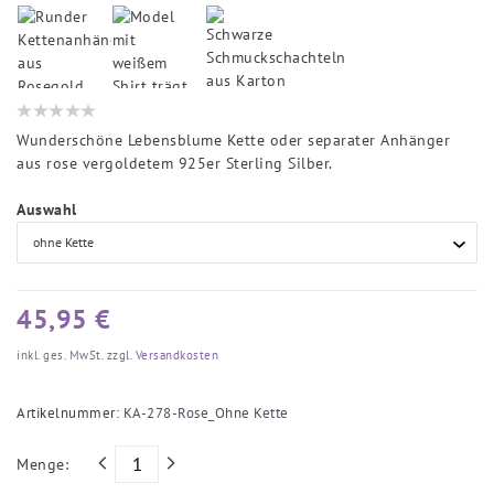
Wunderschöne Lebensblume Kette oder separater Anhänger
aus rose vergoldetem 925er Sterling Silber.
Auswahl
45,95 €
inkl. ges. MwSt. zzgl.
Versandkosten
Artikelnummer:
KA-278-Rose_Ohne Kette
Menge: