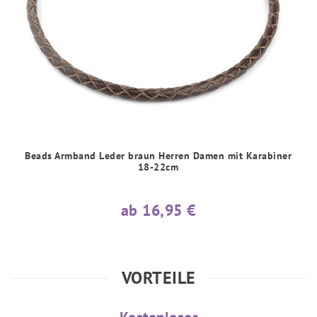
Beads Armband Leder braun Herren Damen mit Karabiner
18-22cm
ab 16,95 €
VORTEILE