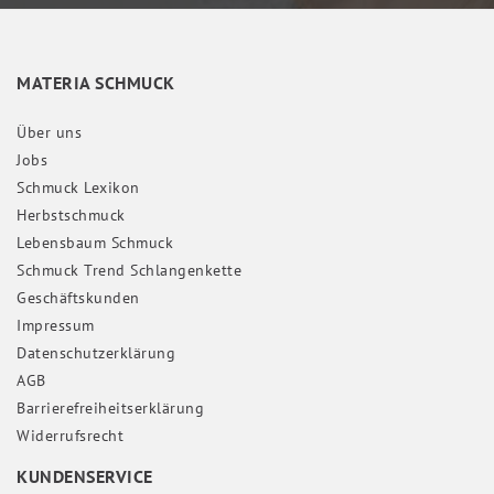
MATERIA SCHMUCK
Über uns
Jobs
Schmuck Lexikon
Herbstschmuck
Lebensbaum Schmuck
Schmuck Trend Schlangenkette
Geschäftskunden
Impressum
Daten­schutz­erklärung
AGB
Barrierefreiheitserklärung
Widerrufs­recht
KUNDENSERVICE