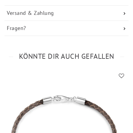
Versand & Zahlung
Fragen?
KÖNNTE DIR AUCH GEFALLEN