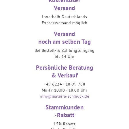
Kostenloser
Versand
Innerhalb Deutschlands
Expressversand möglich
Versand
noch am selben Tag
Bei Bestell- & Zahlungseingang
bis 14 Uhr
Persönliche Beratung
& Verkauf
+49 6224 - 18 99 768
Mo-Fr 10.00 - 18.00 Uhr
info@materia-schmuck.de
Stammkunden
-Rabatt
15% Rabatt