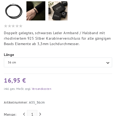
Doppelt gelegtes, schwarzes Leder Armband / Halsband mit
rhodiniertem 925 Silber Karabinerverschluss für alle gängigen
Beads Elemente ab 3,3mm Lochdurchmesser.
Länge
16,95 €
inkl. ges. MwSt. zzgl.
Versandkosten
Artikelnummer:
A35_36cm
Menge: