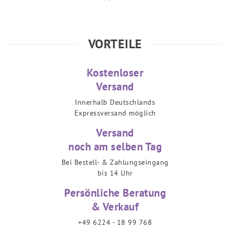
VORTEILE
Kostenloser
Versand
Innerhalb Deutschlands
Expressversand möglich
Versand
noch am selben Tag
Bei Bestell- & Zahlungseingang
bis 14 Uhr
Persönliche Beratung
& Verkauf
+49 6224 - 18 99 768