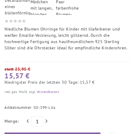
Niedliche Blumen Ohrringe für Kinder mit lilafarbener und
weißer Emaille-Verzierung, leicht glitzernd. Durch die
hochwertige Fertigung aus hautfreundlichem 925 Sterling
Silber sind die Ohrstecker ideal für empfindliche Kinderohren.
statt 25,95 €
15,57 €
Niedrigster Preis der letzten 30 Tage:
15,57 €
inkl. ges. MwSt. zzgl.
Versandkosten
Artikelnummer:
SO-399-Lila
Menge: