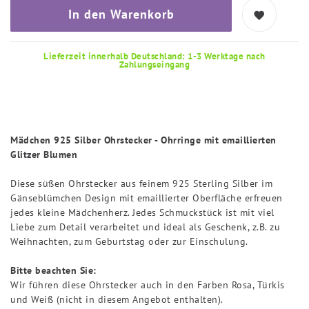
In den Warenkorb
Lieferzeit innerhalb Deutschland: 1-3 Werktage nach
Zahlungseingang
Mädchen 925 Silber Ohrstecker - Ohrringe mit emaillierten
Glitzer Blumen
Diese süßen Ohrstecker aus feinem 925 Sterling Silber im
Gänseblümchen Design mit emaillierter Oberfläche erfreuen
jedes kleine Mädchenherz. Jedes Schmuckstück ist mit viel
Liebe zum Detail verarbeitet und ideal als Geschenk, z.B. zu
Weihnachten, zum Geburtstag oder zur Einschulung.
Bitte beachten Sie:
Wir führen diese Ohrstecker auch in den Farben Rosa, Türkis
und Weiß (nicht in diesem Angebot enthalten).