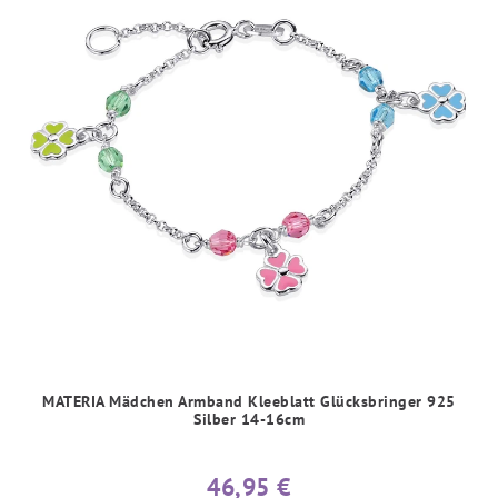
MATERIA Mädchen Armband Kleeblatt Glücksbringer 925
Silber 14-16cm
46,95 €