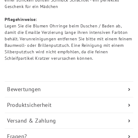
Geschenk für ein Mädchen
Pflegehinweise:
Legen Sie die Blumen Ohrringe beim Duschen / Baden ab,
damit die Emaille Verzierung lange ihren intensiven Farbton
behält. Verunreinigungen entfernen Sie bitte mit einem feinem
Baumwoll- oder Brillenputztuch. Eine Reinigung mit einem
Silberputztuch wird nicht empfohlen, da die feinen
Schleifpartikel Kratzer verursachen können.
Bewertungen
Produktsicherheit
Versand & Zahlung
Fragen?