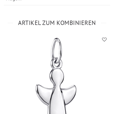
ARTIKEL ZUM KOMBINIEREN