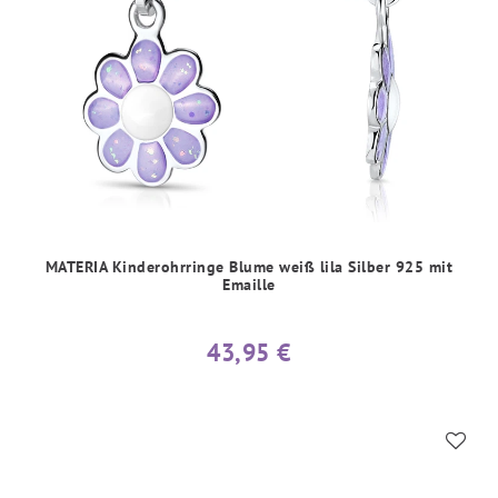
MATERIA Kinderohrringe Blume weiß lila Silber 925 mit
Emaille
43,95 €