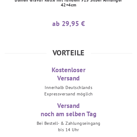
42+4cm
ab 29,95 €
VORTEILE
Kostenloser
Versand
Innerhalb Deutschlands
Expressversand möglich
Versand
noch am selben Tag
Bei Bestell- & Zahlungseingang
bis 14 Uhr