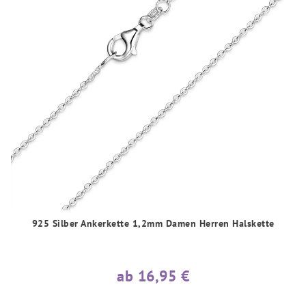
925 Silber Ankerkette 1,2mm Damen Herren Halskette
ab 16,95 €