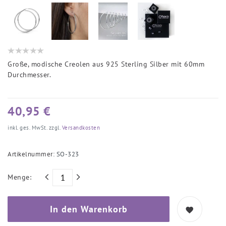
Große, modische Creolen aus 925 Sterling Silber mit 60mm
Durchmesser.
40,95 €
inkl. ges. MwSt. zzgl.
Versandkosten
Artikelnummer:
SO-323
Menge:
In den Warenkorb