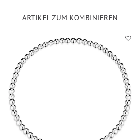
ARTIKEL ZUM KOMBINIEREN