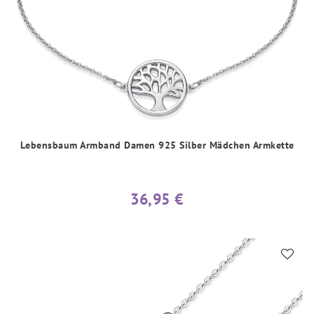
Lebensbaum Armband Damen 925 Silber Mädchen Armkette
36,95 €