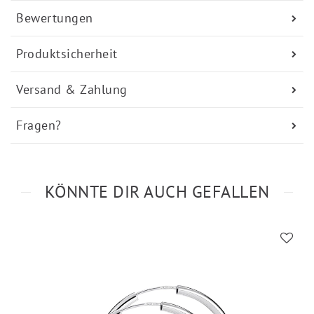
Bewertungen
Produktsicherheit
Versand & Zahlung
Fragen?
KÖNNTE DIR AUCH GEFALLEN