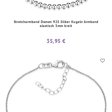
Stretcharmband Damen 925 Silber Kugeln Armband
elastisch 3mm breit
35,95 €