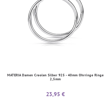
MATERIA Damen Creolen Silber 925 - 40mm Ohrringe Ringe
2,5mm
23,95 €