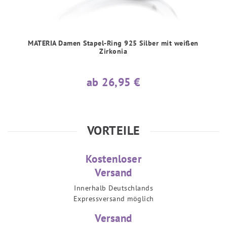
MATERIA Damen Stapel-Ring 925 Silber mit weißen
Zirkonia
ab 26,95 €
VORTEILE
Kostenloser
Versand
Innerhalb Deutschlands
Expressversand möglich
Versand