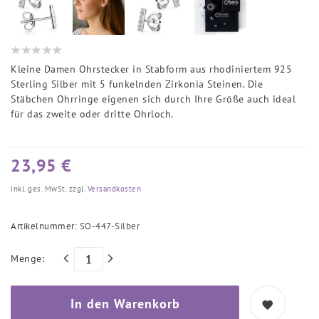
Kleine Damen Ohrstecker in Stabform aus rhodiniertem 925
Sterling Silber mit 5 funkelnden Zirkonia Steinen. Die
Stäbchen Ohrringe eigenen sich durch Ihre Größe auch ideal
für das zweite oder dritte Ohrloch.
23,95 €
inkl. ges. MwSt. zzgl.
Versandkosten
Artikelnummer:
SO-447-Silber
Menge:
In den Warenkorb