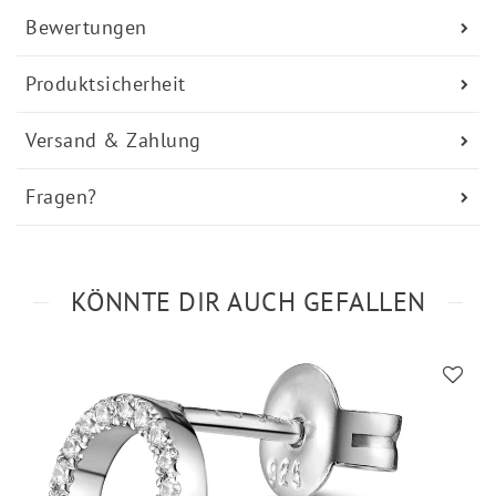
Bewertungen
Produktsicherheit
Versand & Zahlung
Fragen?
KÖNNTE DIR AUCH GEFALLEN