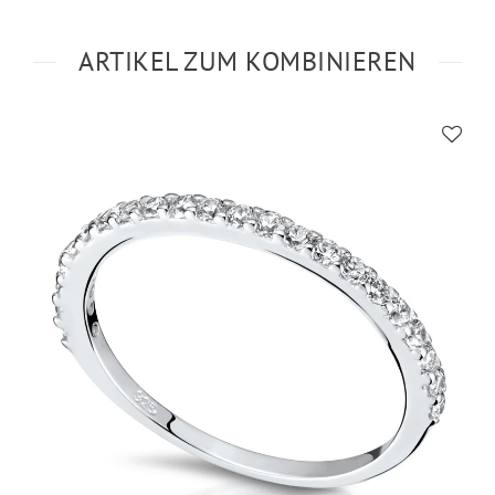
ARTIKEL ZUM KOMBINIEREN