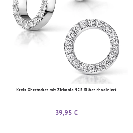
Kreis Ohrstecker mit Zirkonia 925 Silber rhodiniert
39,95 €