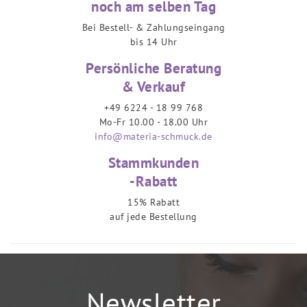
noch am selben Tag
Bei Bestell- & Zahlungseingang
bis 14 Uhr
Persönliche Beratung
& Verkauf
+49 6224 - 18 99 768
Mo-Fr 10.00 - 18.00 Uhr
info@materia-schmuck.de
Stammkunden
-Rabatt
15% Rabatt
auf jede Bestellung
Newsletter